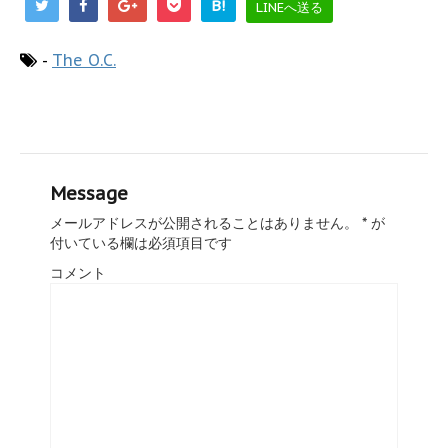
B!
LINEへ送る
-
The O.C.
Message
メールアドレスが公開されることはありません。
*
が
付いている欄は必須項目です
コメント