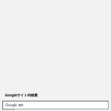
Googleサイト内検索