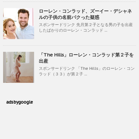
ローレン・コンラッド、ズーイー・デシャネ
ルの子供の名前パクった疑惑
スポンサードリンク 先月第２子となる男の子を出産
したばかりのローレン・コンラッド ...
「The Hills」ローレン・コンラッド第２子を
出産
スポンサードリンク 「The Hills」のローレン・コン
ラッド（３３）が第２子 ...
adsbygoogle