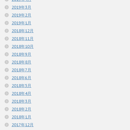
2019年3月
2019年2月
2019年1月
2018年12月
2018年11月
2018年10月
2018年9月
2018年8月
2018年7月
2018年6月
2018年5月
2018年4月
2018年3月
2018年2月
2018年1月
2017年12月