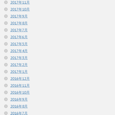
2017年11月
2017年10月
2017年9月
2017年8月
2017年7月
2017年6月
2017年5月
2017年4月
2017年3月
2017年2月
2017年1月
2016年12月
2016年11月
2016年10月
2016年9月
2016年8月
2016年7月