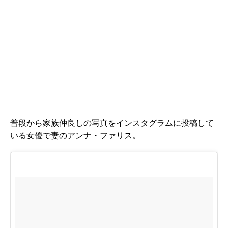
普段から家族仲良しの写真をインスタグラムに投稿して
いる女優で妻のアンナ・ファリス。