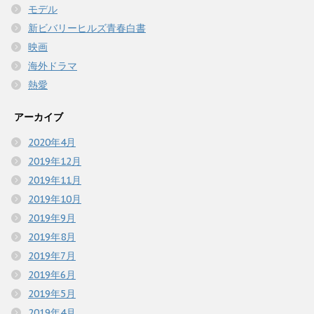
モデル
新ビバリーヒルズ青春白書
映画
海外ドラマ
熱愛
アーカイブ
2020年4月
2019年12月
2019年11月
2019年10月
2019年9月
2019年8月
2019年7月
2019年6月
2019年5月
2019年4月