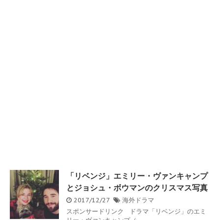
「リベンジ」エミリー・ヴァンキャンプ
とジョシュ・ボウマンのクリスマス写真
2017/12/27
海外ドラマ
スポンサードリンク ドラマ「リベンジ」のエミ