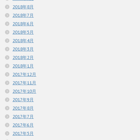
2018年8月
2018年7月
2018年6月
2018年5月
2018年4月
2018年3月
2018年2月
2018年1月
2017年12月
2017年11月
2017年10月
2017年9月
2017年8月
2017年7月
2017年6月
2017年5月