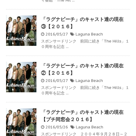
ィ番組「The Hil ...
「ラグナビーチ」のキャスト達の現在
③【２０１６】
2016/05/27
Laguna Beach
スポンサードリンク 前回に続き「The Hills」１
０周年を記念 ...
「ラグナビーチ」のキャスト達の現在
②【２０１６】
2016/05/27
Laguna Beach
スポンサードリンク 前回に続き「The Hills」１
０周年を記念 ...
「ラグナビーチ」のキャスト達の現在
【プチ同窓会２０１６】
2016/05/26
Laguna Beach
スポンサードリンク ２００４年９月２８日～２