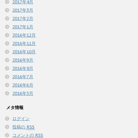
2017年4月
2017年3月
2017年2月
2017年1月
2016年12月
2016年11月
2016年10月
2016年9月
2016年8月
2016年7月
2016年6月
2016年5月
メタ情報
ログイン
投稿の
RSS
コメントの
RSS