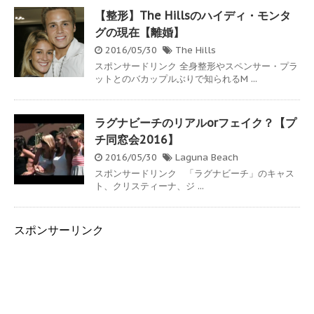
【整形】The Hillsのハイディ・モンタ
グの現在【離婚】
2016/05/30
The Hills
スポンサードリンク 全身整形やスペンサー・プラ
ットとのバカップルぶりで知られるM ...
ラグナビーチのリアルorフェイク？【プ
チ同窓会2016】
2016/05/30
Laguna Beach
スポンサードリンク 「ラグナビーチ」のキャス
ト、クリスティーナ、ジ ...
スポンサーリンク