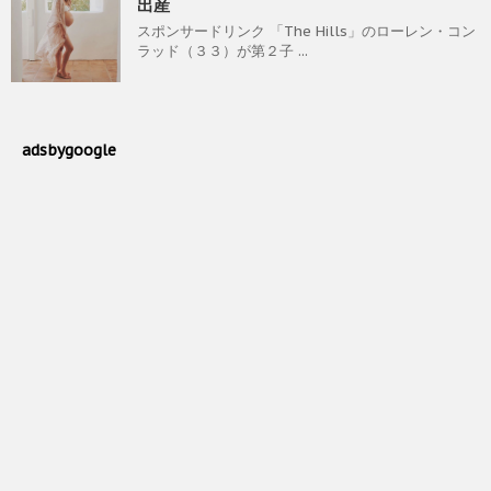
出産
スポンサードリンク 「The Hills」のローレン・コン
ラッド（３３）が第２子 ...
adsbygoogle