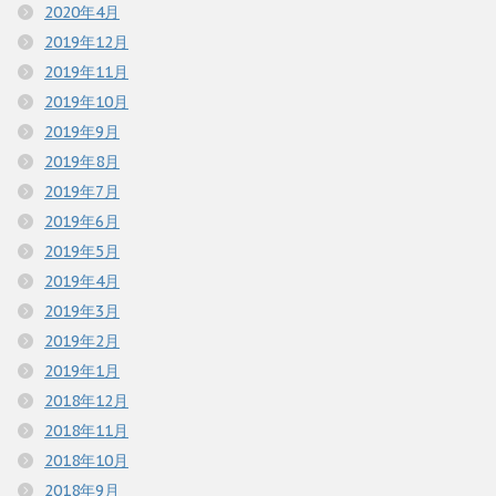
2020年4月
2019年12月
2019年11月
2019年10月
2019年9月
2019年8月
2019年7月
2019年6月
2019年5月
2019年4月
2019年3月
2019年2月
2019年1月
2018年12月
2018年11月
2018年10月
2018年9月