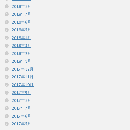
2018年8月
2018年7月
2018年6月
2018年5月
2018年4月
2018年3月
2018年2月
2018年1月
2017年12月
2017年11月
2017年10月
2017年9月
2017年8月
2017年7月
2017年6月
2017年5月