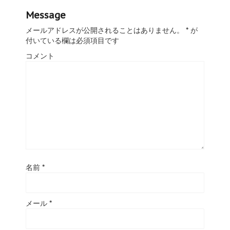
Message
メールアドレスが公開されることはありません。
*
が
付いている欄は必須項目です
コメント
名前
*
メール
*