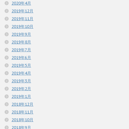
2020年4月
2019年12月
2019年11月
2019年10月
2019年9月
2019年8月
2019年7月
2019年6月
2019年5月
2019年4月
2019年3月
2019年2月
2019年1月
2018年12月
2018年11月
2018年10月
2018年9月