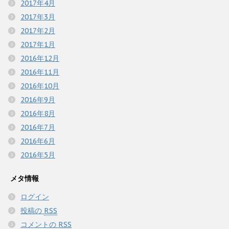
2017年4月
2017年3月
2017年2月
2017年1月
2016年12月
2016年11月
2016年10月
2016年9月
2016年8月
2016年7月
2016年6月
2016年5月
メタ情報
ログイン
投稿の
RSS
コメントの
RSS