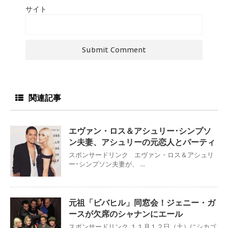
サイト
関連記事
エヴァン・ロス＆アシュリー･シンプソ
ン夫妻、アシュリーの元恋人とパーティ
スポンサードリンク エヴァン・ロス＆アシュリ
ー･シンプソン夫妻が、 ...
元祖「ビバヒル」同窓会！ジェニー・ガ
ースが欠席のシャナンにエール
スポンサードリンク １１月１２日（土）にシカゴ