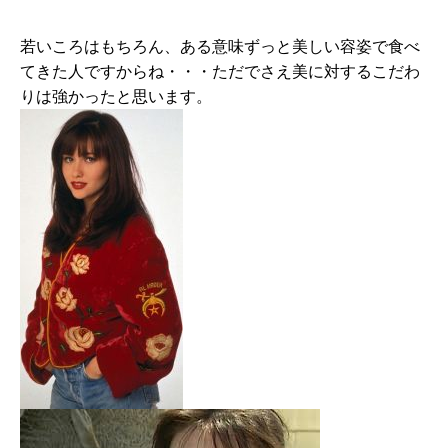
若いころはもちろん、ある意味ずっと美しい容姿で食べ
てきた人ですからね・・・ただでさえ美に対するこだわ
りは強かったと思います。