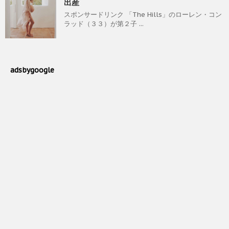
出産
スポンサードリンク 「The Hills」のローレン・コン
ラッド（３３）が第２子 ...
adsbygoogle