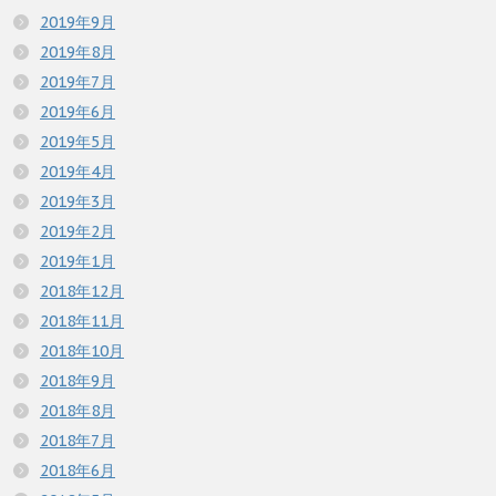
2019年9月
2019年8月
2019年7月
2019年6月
2019年5月
2019年4月
2019年3月
2019年2月
2019年1月
2018年12月
2018年11月
2018年10月
2018年9月
2018年8月
2018年7月
2018年6月