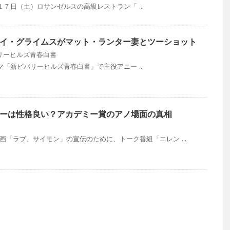
７日（土）ロサンゼルスの高級レストラン「 ...
イ・グライムスがマット・ランター妻とツーショット
リーヒルズ青春白書
「新ビバリーヒルズ青春白書」で主役アニー ...
ーは性格良い？アカデミー賞のアノ場面の真相
画「ラブ、サイモン」の宣伝のために、トーク番組「エレン ...