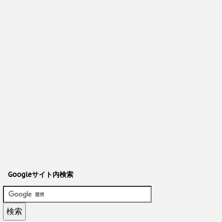
Googleサイト内検索