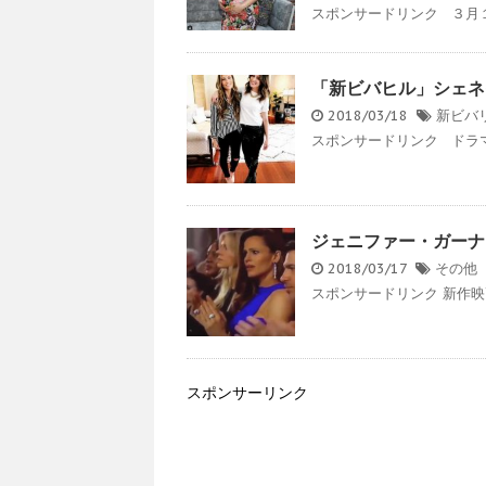
スポンサードリンク ３月１
「新ビバヒル」シェネ
2018/03/18
新ビバ
スポンサードリンク ドラマ
ジェニファー・ガーナ
2018/03/17
その他
スポンサードリンク 新作映
スポンサーリンク