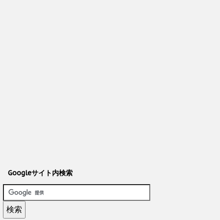
Googleサイト内検索