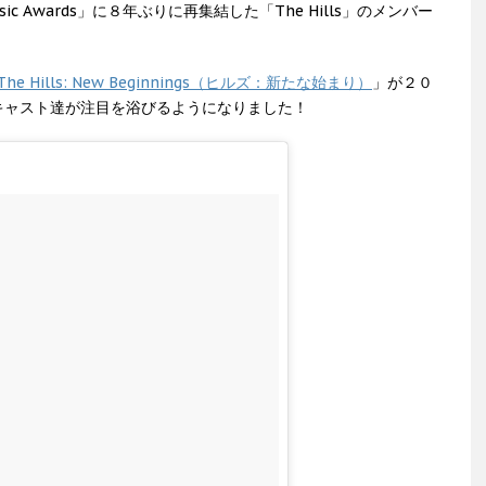
usic Awards」に８年ぶりに再集結した「The Hills」のメンバー
The Hills: New Beginnings（ヒルズ：新たな始まり）
」が２０
キャスト達が注目を浴びるようになりました！