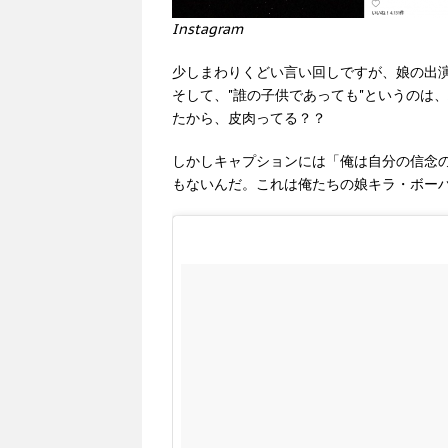
Instagram
少しまわりくどい言い回しですが、娘の出
そして、"誰の子供であっても"というのは、
たから、皮肉ってる？？
しかしキャプションには「俺は自分の信念
もないんだ。これは俺たちの娘キラ・ボー