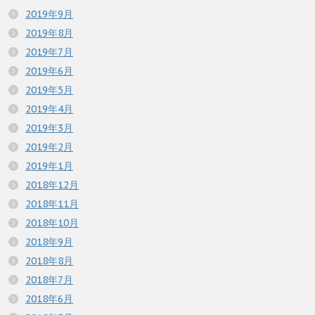
2019年9月
2019年8月
2019年7月
2019年6月
2019年5月
2019年4月
2019年3月
2019年2月
2019年1月
2018年12月
2018年11月
2018年10月
2018年9月
2018年8月
2018年7月
2018年6月