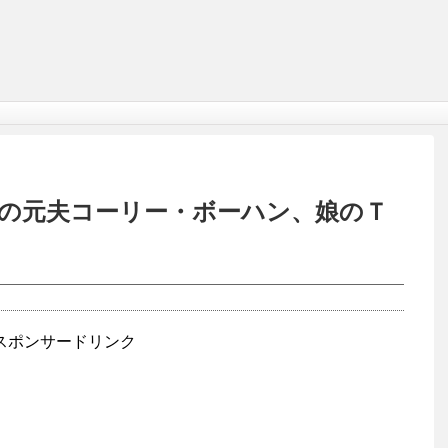
の元夫コーリー・ボーハン、娘のＴ
スポンサードリンク