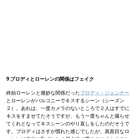
9.ブロディとローレンの関係はフェイク
終始ローレンと微妙な関係だった
ブロディ・ジェンナー
とローレンがバルコニーでキスするシーン（シーズン
２）。あれは、一度カメラのないところで２人はすでに
キスをすませてたそうですが、もう一度ちゃんと撮らせ
てくれとなってキスシーンのやり直しをしたのだそうで
す。ブロディはさすが慣れた感じでしたが、真面目なロ