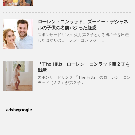
ローレン・コンラッド、ズーイー・デシャネ
ルの子供の名前パクった疑惑
スポンサードリンク 先月第２子となる男の子を出産
したばかりのローレン・コンラッド ...
「The Hills」ローレン・コンラッド第２子を
出産
スポンサードリンク 「The Hills」のローレン・コン
ラッド（３３）が第２子 ...
adsbygoogle