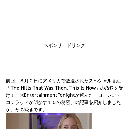
スポンサードリンク
前回、８月２日にアメリカで放送されたスペシャル番組
「
The Hills:That Was Then, This Is Now
」の放送を受
けて、米EntertainmentTonightが選んだ「ローレン・
コンラッドが明かす１０の秘密」の記事を紹介しました
が、その続きです。