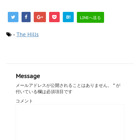
B!
LINEへ送る
-
The Hills
Message
メールアドレスが公開されることはありません。
*
が
付いている欄は必須項目です
コメント