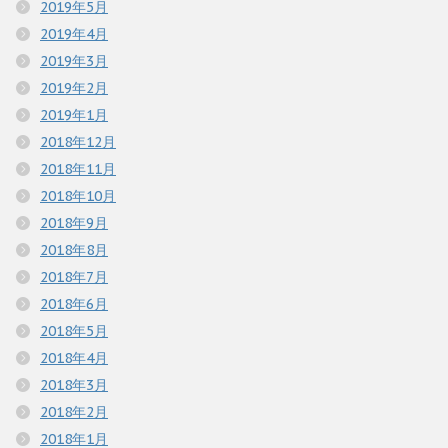
2019年5月
2019年4月
2019年3月
2019年2月
2019年1月
2018年12月
2018年11月
2018年10月
2018年9月
2018年8月
2018年7月
2018年6月
2018年5月
2018年4月
2018年3月
2018年2月
2018年1月