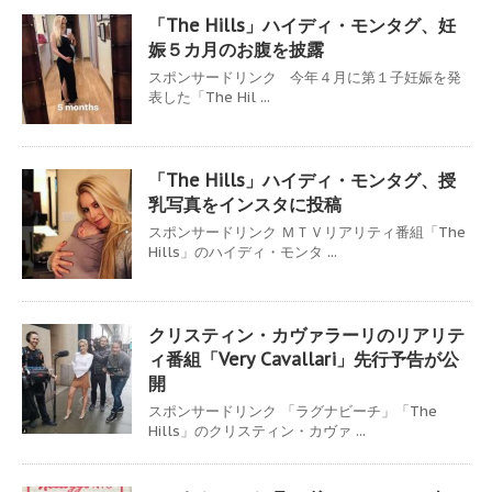
「The Hills」ハイディ・モンタグ、妊
娠５カ月のお腹を披露
スポンサードリンク 今年４月に第１子妊娠を発
表した「The Hil ...
「The Hills」ハイディ・モンタグ、授
乳写真をインスタに投稿
スポンサードリンク ＭＴＶリアリティ番組「The
Hills」のハイディ・モンタ ...
クリスティン・カヴァラーリのリアリテ
ィ番組「Very Cavallari」先行予告が公
開
スポンサードリンク 「ラグナビーチ」「The
Hills」のクリスティン・カヴァ ...