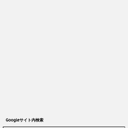
Googleサイト内検索