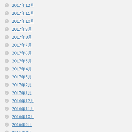
2017年12月
2017年11月
2017年10月
2017年9月
2017年8月
2017年7月
2017年6月
2017年5月
2017年4月
2017年3月
2017年2月
2017年1月
2016年12月
2016年11月
2016年10月
2016年9月