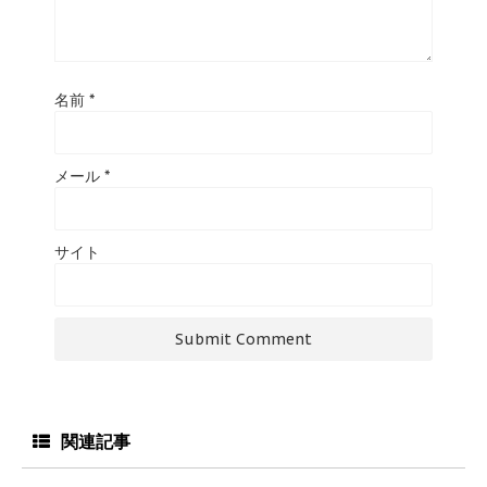
名前
*
メール
*
サイト
関連記事