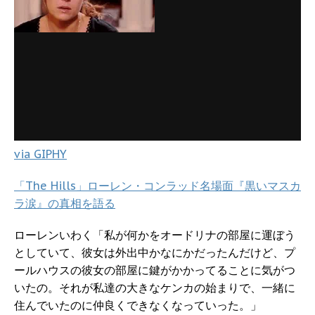
via GIPHY
「The Hills」ローレン・コンラッド名場面『黒いマスカ
ラ涙』の真相を語る
ローレンいわく「私が何かをオードリナの部屋に運ぼう
としていて、彼女は外出中かなにかだったんだけど、プ
ールハウスの彼女の部屋に鍵がかかってることに気がつ
いたの。それが私達の大きなケンカの始まりで、一緒に
住んでいたのに仲良くできなくなっていった。」