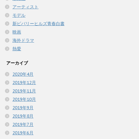
アーティスト
モデル
新ビバリーヒルズ青春白書
映画
海外ドラマ
熱愛
アーカイブ
2020年4月
2019年12月
2019年11月
2019年10月
2019年9月
2019年8月
2019年7月
2019年6月