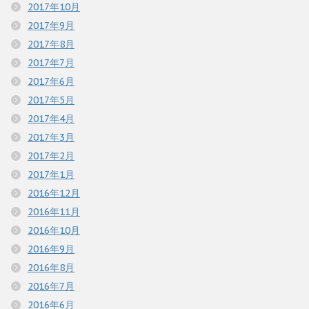
2017年10月
2017年9月
2017年8月
2017年7月
2017年6月
2017年5月
2017年4月
2017年3月
2017年2月
2017年1月
2016年12月
2016年11月
2016年10月
2016年9月
2016年8月
2016年7月
2016年6月