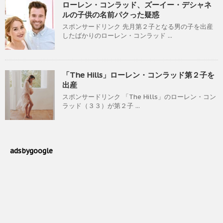
ローレン・コンラッド、ズーイー・デシャネ
ルの子供の名前パクった疑惑
スポンサードリンク 先月第２子となる男の子を出産
したばかりのローレン・コンラッド ...
「The Hills」ローレン・コンラッド第２子を
出産
スポンサードリンク 「The Hills」のローレン・コン
ラッド（３３）が第２子 ...
adsbygoogle