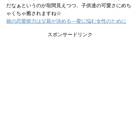
だなぁというのが垣間見えつつ、子供達の可愛さにめち
ゃくちゃ癒されますね☆
娘の恋愛能力は父親が決める―愛に悩む女性のために
スポンサードリンク