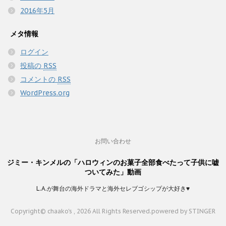
2016年5月
メタ情報
ログイン
投稿の
RSS
コメントの
RSS
WordPress.org
お問い合わせ
ジミー・キンメルの「ハロウィンのお菓子全部食べたって子供に嘘
ついてみた」動画
L.A.が舞台の海外ドラマと海外セレブゴシップが大好き♥
Copyright© chaako's , 2026 All Rights Reserved.
powered by STINGER