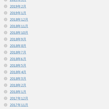
2019年2月
2019年1月
2018年12月
2018年11月
2018年10月
2018年9月
2018年8月
2018年7月
2018年6月
2018年5月
2018年4月
2018年3月
2018年2月
2018年1月
2017年12月
2017年11月