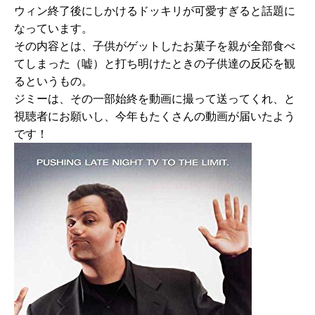
ウィン終了後にしかけるドッキリが可愛すぎると話題に
なっています。
その内容とは、子供がゲットしたお菓子を親が全部食べ
てしまった（嘘）と打ち明けたときの子供達の反応を観
るというもの。
ジミーは、その一部始終を動画に撮って送ってくれ、と
視聴者にお願いし、今年もたくさんの動画が届いたよう
です！