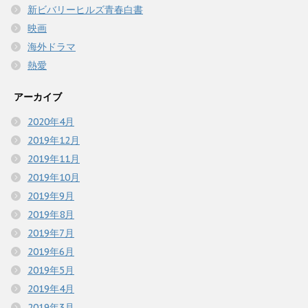
新ビバリーヒルズ青春白書
映画
海外ドラマ
熱愛
アーカイブ
2020年4月
2019年12月
2019年11月
2019年10月
2019年9月
2019年8月
2019年7月
2019年6月
2019年5月
2019年4月
2019年3月