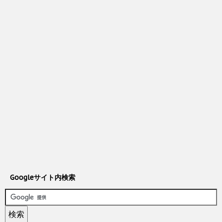
Googleサイト内検索