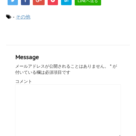
B!
LINEへ送る
-
その他
Message
メールアドレスが公開されることはありません。
*
が
付いている欄は必須項目です
コメント