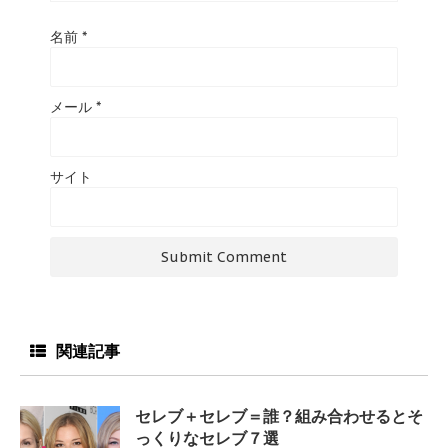
名前
*
メール
*
サイト
関連記事
セレブ＋セレブ＝誰？組み合わせるとそ
っくりなセレブ７選