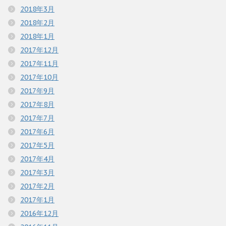
2018年3月
2018年2月
2018年1月
2017年12月
2017年11月
2017年10月
2017年9月
2017年8月
2017年7月
2017年6月
2017年5月
2017年4月
2017年3月
2017年2月
2017年1月
2016年12月