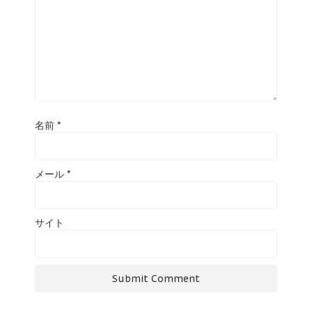
名前
*
メール
*
サイト