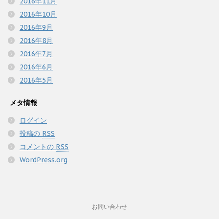
2016年11月
2016年10月
2016年9月
2016年8月
2016年7月
2016年6月
2016年5月
メタ情報
ログイン
投稿の
RSS
コメントの
RSS
WordPress.org
お問い合わせ