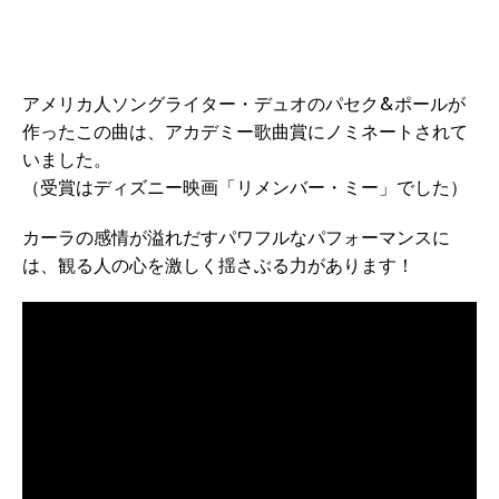
アメリカ人ソングライター・デュオのパセク&ポールが
作ったこの曲は、アカデミー歌曲賞にノミネートされて
いました。
（受賞はディズニー映画「リメンバー・ミー」でした）
カーラの感情が溢れだすパワフルなパフォーマンスに
は、観る人の心を激しく揺さぶる力があります！