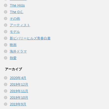
The Hills
The O.C.
その他
アーティスト
モデル
新ビバリーヒルズ青春白書
映画
海外ドラマ
熱愛
アーカイブ
2020年4月
2019年12月
2019年11月
2019年10月
2019年9月