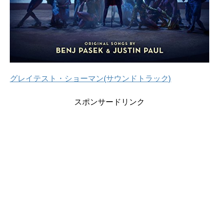
グレイテスト・ショーマン(サウンドトラック)
スポンサードリンク