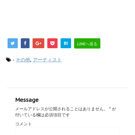
B!
LINEへ送る
-
その他
,
アーティスト
Message
メールアドレスが公開されることはありません。
*
が
付いている欄は必須項目です
コメント