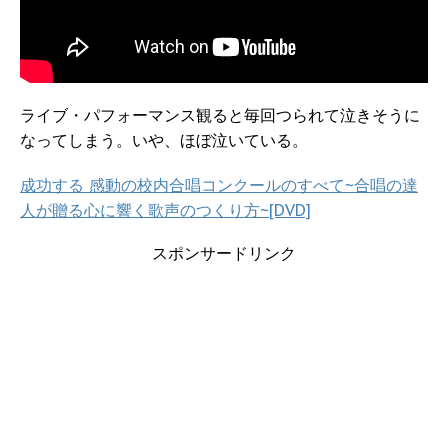
ライブ・パフォーマンス観ると毎回つられて泣きそうに
なってしまう。いや、ほぼ泣いている。
成功する 感動の校内合唱コンクールのすべて~合唱の達
人が贈る心に響く歌声のつくり方~[DVD]
スポンサードリンク