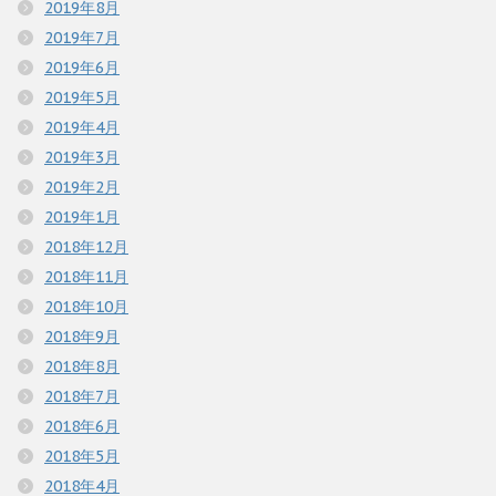
2019年8月
2019年7月
2019年6月
2019年5月
2019年4月
2019年3月
2019年2月
2019年1月
2018年12月
2018年11月
2018年10月
2018年9月
2018年8月
2018年7月
2018年6月
2018年5月
2018年4月