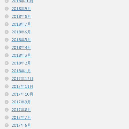
2018年10月
2018年9月
2018年8月
2018年7月
2018年6月
2018年5月
2018年4月
2018年3月
2018年2月
2018年1月
2017年12月
2017年11月
2017年10月
2017年9月
2017年8月
2017年7月
2017年6月