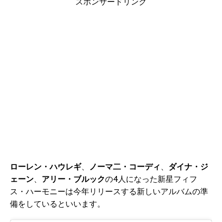
スポンサードリンク
ローレン・ハウレギ
、
ノーマ二・コーディ
、
ダイナ・ジ
ェーン
、
アリー・ブルック
の4人になった新星フィフ
ス・ハーモニーは今年リリースする新しいアルバムの準
備をしているといいます。