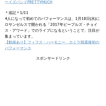
ーイズバンドPRETTYMUCH
＊追記＊1/11
4人になって初めてのパフォーマンスは、1月18日(水)に
ロサンゼルスで開かれる「2017年ピープルズ・チョイ
ス・アワード」でのライブになるということで、注目が
集まっています。
【動画あり】フィフス・ハーモニー、カミラ脱退後初の
パフォーマンス
スポンサードリンク