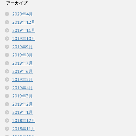
アーカイブ
2020年4月
2019年12月
2019年11月
2019年10月
2019年9月
2019年8月
2019年7月
2019年6月
2019年5月
2019年4月
2019年3月
2019年2月
2019年1月
2018年12月
2018年11月