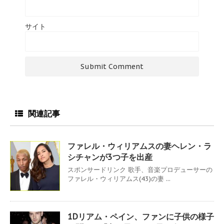
サイト
関連記事
ファレル・ウィリアムスの妻ヘレン・ラ
シチャンが3つ子を出産
スポンサードリンク 歌手、音楽プロデューサーの
ファレル・ウィリアムス(43)の妻 ...
1Dリアム・ペイン、ファンに子供の様子