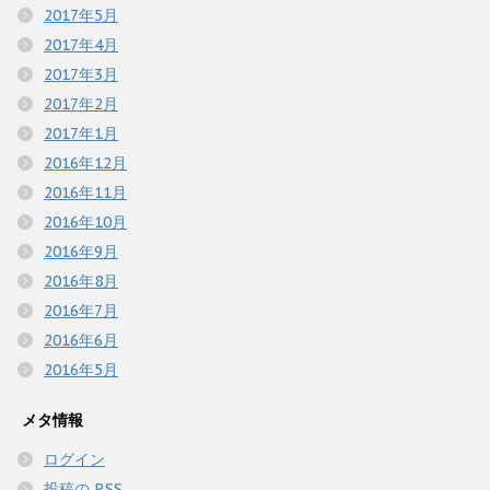
2017年5月
2017年4月
2017年3月
2017年2月
2017年1月
2016年12月
2016年11月
2016年10月
2016年9月
2016年8月
2016年7月
2016年6月
2016年5月
メタ情報
ログイン
投稿の
RSS