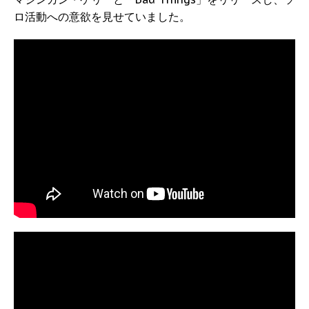
ロ活動への意欲を見せていました。