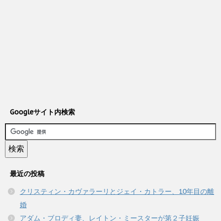
Googleサイト内検索
最近の投稿
クリスティン・カヴァラーリとジェイ・カトラー、10年目の離
婚
アダム・ブロディ妻、レイトン・ミースターが第２子妊娠