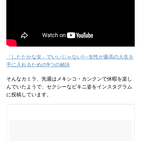
「したたかな女」でいいじゃない!―女性が最高の人生を
手に入れるための9つの秘訣
そんなカミラ、先週はメキシコ・カンクンで休暇を楽し
んでいたようで、セクシーなビキニ姿をインスタグラム
に投稿しています。