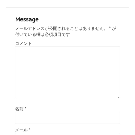
Message
メールアドレスが公開されることはありません。
*
が
付いている欄は必須項目です
コメント
名前
*
メール
*