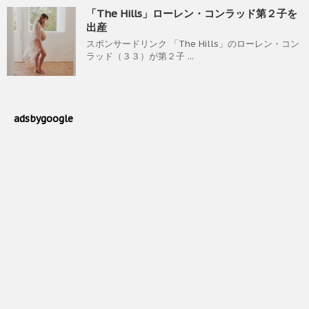
「The Hills」ローレン・コンラッド第２子を
出産
スポンサードリンク 「The Hills」のローレン・コン
ラッド（３３）が第２子 ...
adsbygoogle