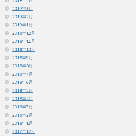
2019年4月
2019年3月
2019年2月
2019年1月
2018年12月
2018年11月
2018年10月
2018年9月
2018年8月
2018年7月
2018年6月
2018年5月
2018年4月
2018年3月
2018年2月
2018年1月
2017年12月