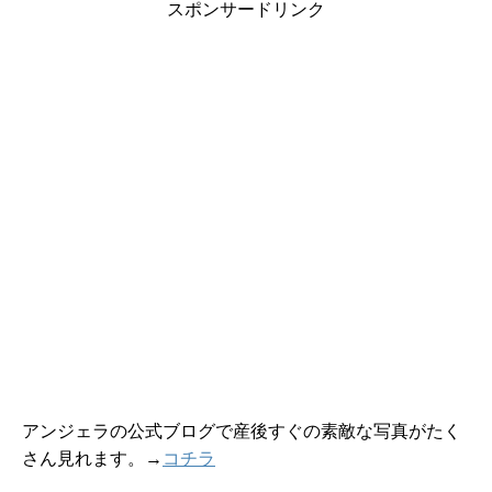
スポンサードリンク
アンジェラの公式ブログで産後すぐの素敵な写真がたく
さん見れます。→
コチラ