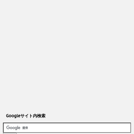
Googleサイト内検索