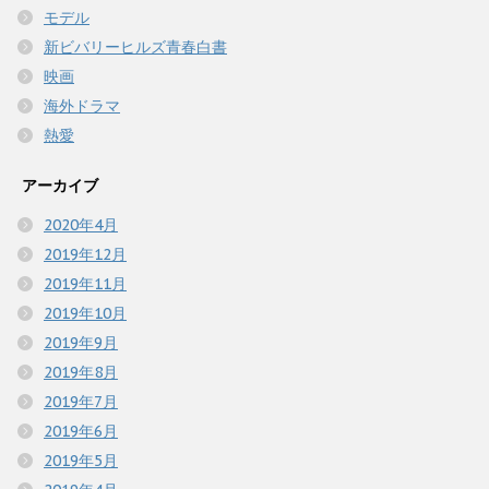
モデル
新ビバリーヒルズ青春白書
映画
海外ドラマ
熱愛
アーカイブ
2020年4月
2019年12月
2019年11月
2019年10月
2019年9月
2019年8月
2019年7月
2019年6月
2019年5月