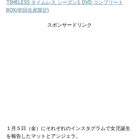
TIMELESS タイムレス シーズン1 DVD コンプリート
BOX(初回生産限定)
スポンサードリンク
１月５日（金）にそれぞれのインスタグラムで女児誕生
を報告したマットとアンジェラ。