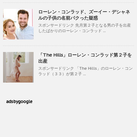
ローレン・コンラッド、ズーイー・デシャネ
ルの子供の名前パクった疑惑
スポンサードリンク 先月第２子となる男の子を出産
したばかりのローレン・コンラッド ...
「The Hills」ローレン・コンラッド第２子を
出産
スポンサードリンク 「The Hills」のローレン・コン
ラッド（３３）が第２子 ...
adsbygoogle