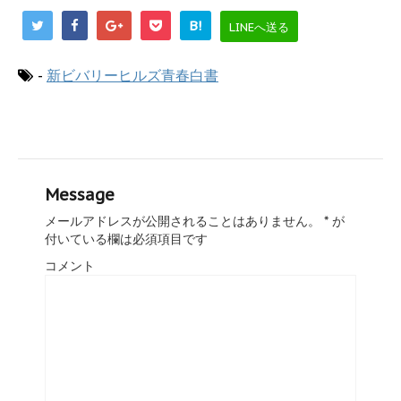
B!
LINEへ送る
-
新ビバリーヒルズ青春白書
Message
メールアドレスが公開されることはありません。
*
が
付いている欄は必須項目です
コメント