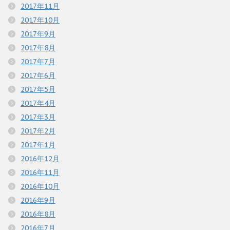
2017年11月
2017年10月
2017年9月
2017年8月
2017年7月
2017年6月
2017年5月
2017年4月
2017年3月
2017年2月
2017年1月
2016年12月
2016年11月
2016年10月
2016年9月
2016年8月
2016年7月