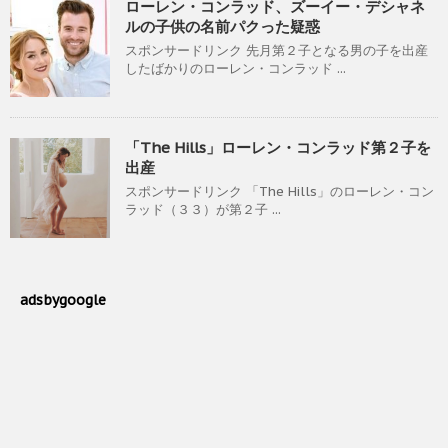
ローレン・コンラッド、ズーイー・デシャネ
ルの子供の名前パクった疑惑
スポンサードリンク 先月第２子となる男の子を出産
したばかりのローレン・コンラッド ...
「The Hills」ローレン・コンラッド第２子を
出産
スポンサードリンク 「The Hills」のローレン・コン
ラッド（３３）が第２子 ...
adsbygoogle