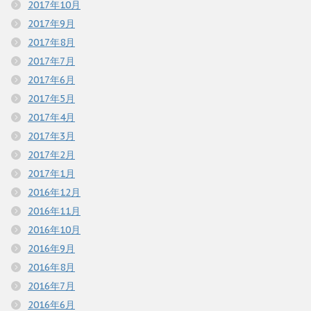
2017年10月
2017年9月
2017年8月
2017年7月
2017年6月
2017年5月
2017年4月
2017年3月
2017年2月
2017年1月
2016年12月
2016年11月
2016年10月
2016年9月
2016年8月
2016年7月
2016年6月