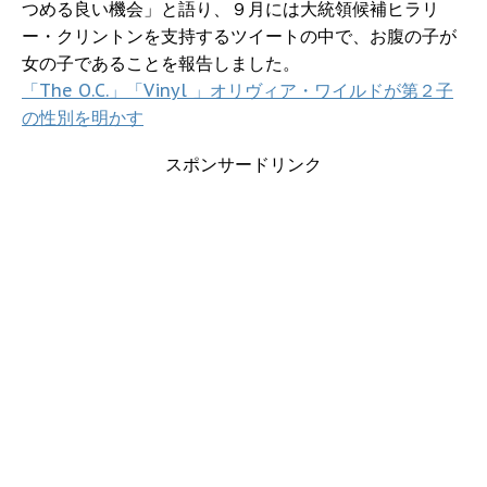
つめる良い機会」と語り、９月には大統領候補ヒラリ
ー・クリントンを支持するツイートの中で、お腹の子が
女の子であることを報告しました。
「The O.C.」「Vinyl 」オリヴィア・ワイルドが第２子
の性別を明かす
スポンサードリンク