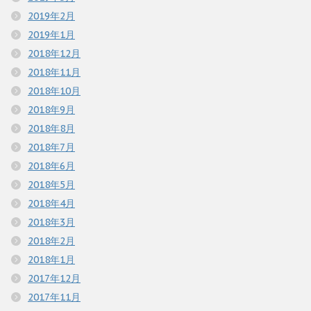
2019年2月
2019年1月
2018年12月
2018年11月
2018年10月
2018年9月
2018年8月
2018年7月
2018年6月
2018年5月
2018年4月
2018年3月
2018年2月
2018年1月
2017年12月
2017年11月