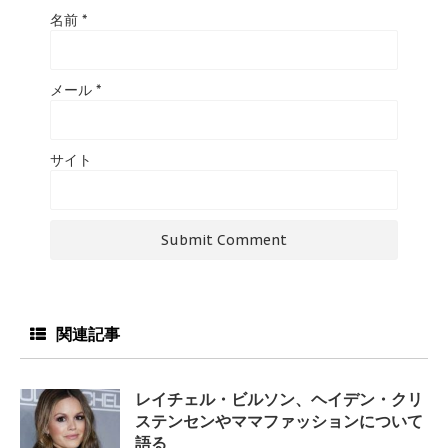
名前
*
メール
*
サイト
関連記事
レイチェル・ビルソン、ヘイデン・クリ
ステンセンやママファッションについて
語る