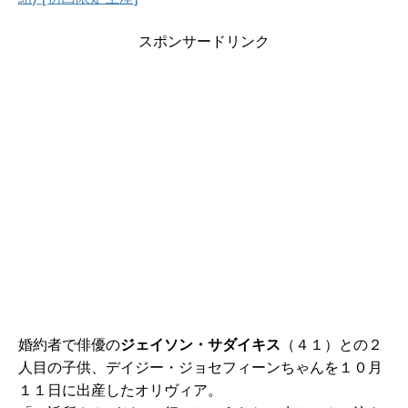
スポンサードリンク
婚約者で俳優の
ジェイソン・サダイキス
（４１）との２
人目の子供、デイジー・ジョセフィーンちゃんを１０月
１１日に出産したオリヴィア。