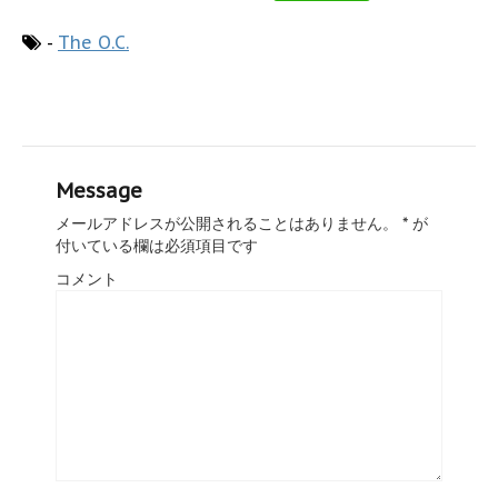
-
The O.C.
Message
メールアドレスが公開されることはありません。
*
が
付いている欄は必須項目です
コメント