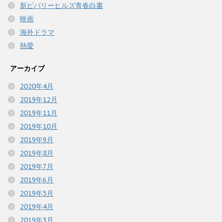
新ビバリーヒルズ青春白書
映画
海外ドラマ
熱愛
アーカイブ
2020年4月
2019年12月
2019年11月
2019年10月
2019年9月
2019年8月
2019年7月
2019年6月
2019年5月
2019年4月
2019年3月