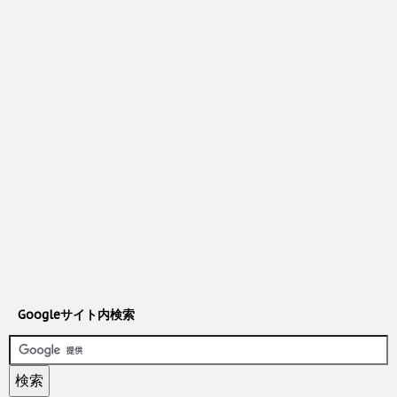
Googleサイト内検索