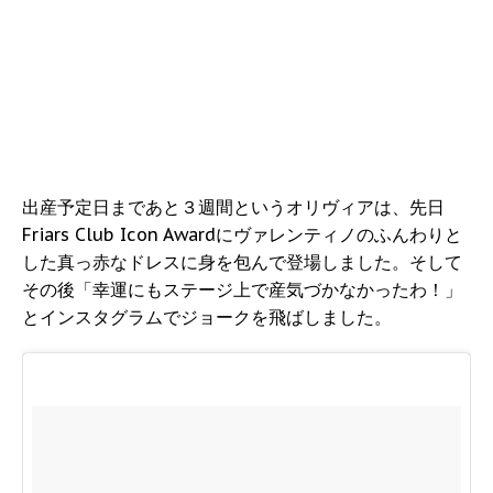
出産予定日まであと３週間というオリヴィアは、先日
Friars Club Icon Awardにヴァレンティノのふんわりと
した真っ赤なドレスに身を包んで登場しました。そして
その後「幸運にもステージ上で産気づかなかったわ！」
とインスタグラムでジョークを飛ばしました。