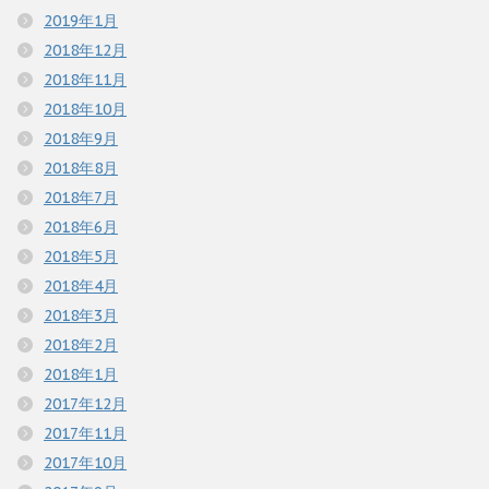
2019年1月
2018年12月
2018年11月
2018年10月
2018年9月
2018年8月
2018年7月
2018年6月
2018年5月
2018年4月
2018年3月
2018年2月
2018年1月
2017年12月
2017年11月
2017年10月