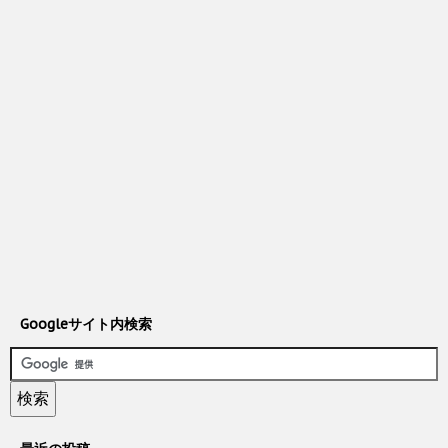
Googleサイト内検索