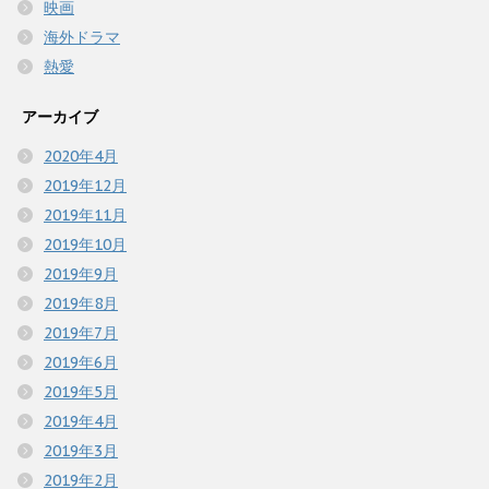
映画
海外ドラマ
熱愛
アーカイブ
2020年4月
2019年12月
2019年11月
2019年10月
2019年9月
2019年8月
2019年7月
2019年6月
2019年5月
2019年4月
2019年3月
2019年2月