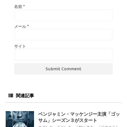
名前
*
メール
*
サイト
関連記事
ベンジャミン・マッケンジー主演「ゴッ
サム」シーズン３がスタート