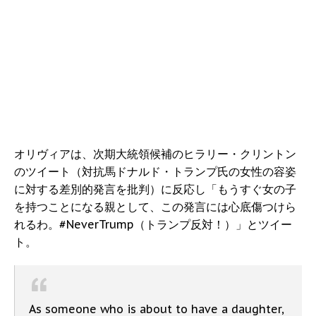
オリヴィアは、次期大統領候補のヒラリー・クリントン
のツイート（対抗馬ドナルド・トランプ氏の女性の容姿
に対する差別的発言を批判）に反応し「もうすぐ女の子
を持つことになる親として、この発言には心底傷つけら
れるわ。#NeverTrump（トランプ反対！）」とツイー
ト。
As someone who is about to have a daughter,