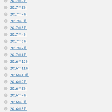
2017年9月
2017年8月
2017年7月
2017年6月
2017年5月
2017年4月
2017年3月
2017年2月
2017年1月
2016年12月
2016年11月
2016年10月
2016年9月
2016年8月
2016年7月
2016年6月
2016年5月