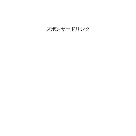
スポンサードリンク