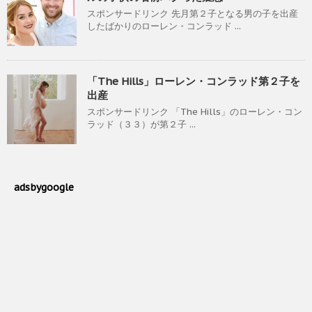
スポンサードリンク 先月第２子となる男の子を出産
したばかりのローレン・コンラッド ...
「The Hills」ローレン・コンラッド第２子を
出産
スポンサードリンク 「The Hills」のローレン・コン
ラッド（３３）が第２子 ...
adsbygoogle