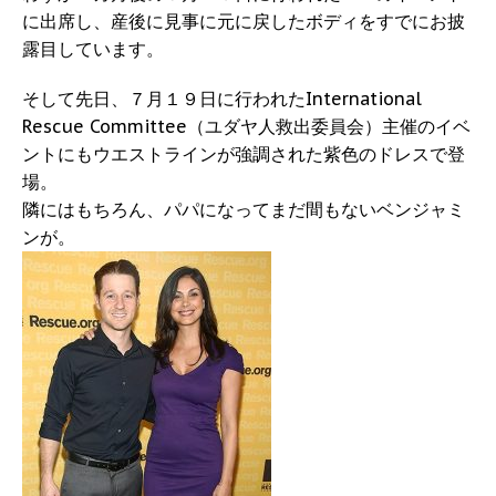
に出席し、産後に見事に元に戻したボディをすでにお披
露目しています。
そして先日、７月１９日に行われたInternational
Rescue Committee（ユダヤ人救出委員会）主催のイベ
ントにもウエストラインが強調された紫色のドレスで登
場。
隣にはもちろん、パパになってまだ間もないベンジャミ
ンが。