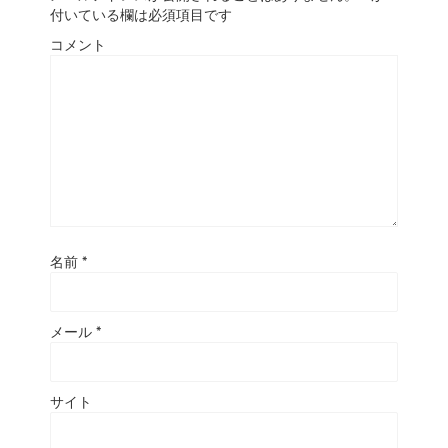
付いている欄は必須項目です
コメント
名前
*
メール
*
サイト