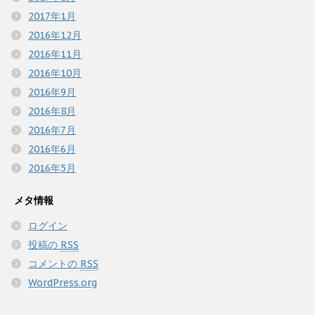
2017年1月
2016年12月
2016年11月
2016年10月
2016年9月
2016年8月
2016年7月
2016年6月
2016年5月
メタ情報
ログイン
投稿の
RSS
コメントの
RSS
WordPress.org