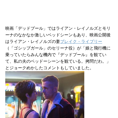
映画「デッドプール」ではライアン・レイノルズとモリ
ーナのなかなか激しいベッドシーンもあり、映画公開後
はライアン・レイノルズの妻
ブレイク・ライブリー
（「ゴシップガール」のセリーナ役）が「娘と飛行機に
乗っていたらみんな機内で『デッドプール』を観てい
て、私の夫のベッドーシーンを観ている。拷問だわ。」
とジョークめかしたコメントもしていました。