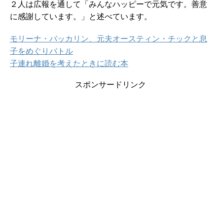
２人は広報を通して「みんなハッピーで元気です。善意
に感謝しています。」と述べています。
モリーナ・バッカリン、元夫オースティン・チックと息
子をめぐりバトル
子連れ離婚を考えたときに読む本
スポンサードリンク