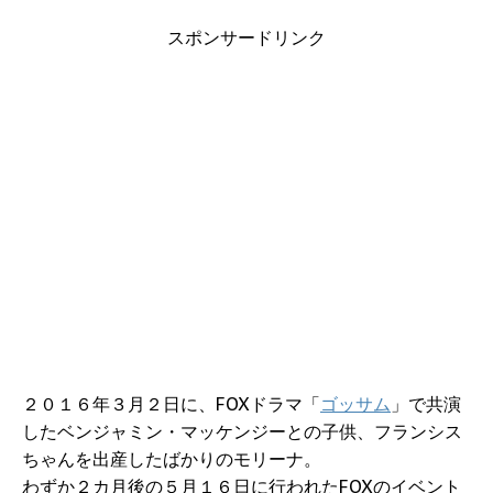
スポンサードリンク
２０１６年３月２日に、FOXドラマ「
ゴッサム
」で共演
したベンジャミン・マッケンジーとの子供、フランシス
ちゃんを出産したばかりのモリーナ。
わずか２カ月後の５月１６日に行われたFOXのイベント