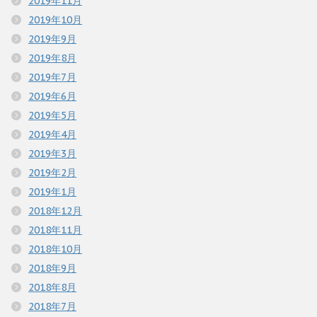
2019年11月
2019年10月
2019年9月
2019年8月
2019年7月
2019年6月
2019年5月
2019年4月
2019年3月
2019年2月
2019年1月
2018年12月
2018年11月
2018年10月
2018年9月
2018年8月
2018年7月