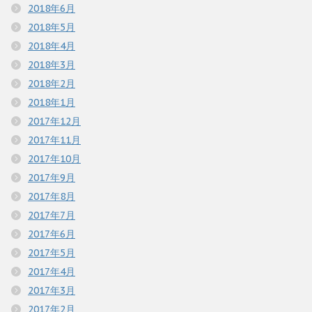
2018年6月
2018年5月
2018年4月
2018年3月
2018年2月
2018年1月
2017年12月
2017年11月
2017年10月
2017年9月
2017年8月
2017年7月
2017年6月
2017年5月
2017年4月
2017年3月
2017年2月