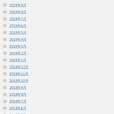
2019年9月
2019年8月
2019年7月
2019年6月
2019年5月
2019年4月
2019年3月
2019年2月
2019年1月
2018年12月
2018年11月
2018年10月
2018年9月
2018年8月
2018年7月
2018年6月