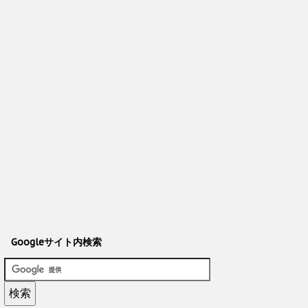
Googleサイト内検索