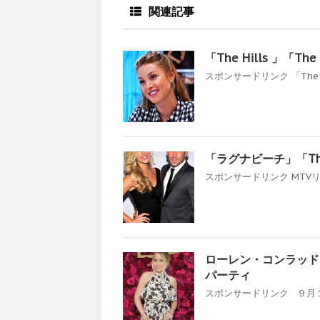
関連記事
「The Hills 」「
スポンサードリンク 「The 
「ラグナビーチ」「Th
スポンサードリンク MTVリア
ローレン・コンラッド「LC 
パーティ
スポンサードリンク ９月１