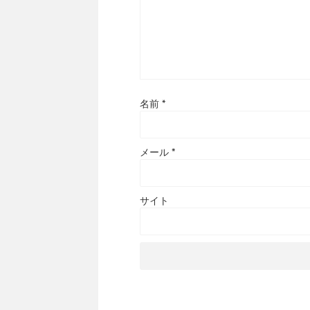
名前
*
メール
*
サイト