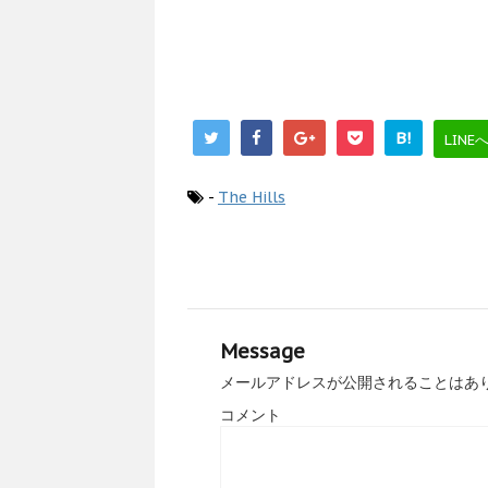
B!
LINE
-
The Hills
Message
メールアドレスが公開されることはあ
コメント