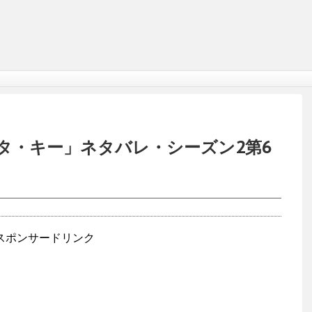
シエスタ・キー」ネタバレ・シーズン2第6
スポンサードリンク