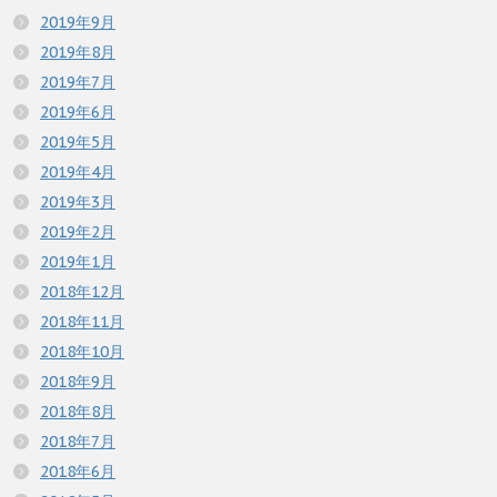
2019年9月
2019年8月
2019年7月
2019年6月
2019年5月
2019年4月
2019年3月
2019年2月
2019年1月
2018年12月
2018年11月
2018年10月
2018年9月
2018年8月
2018年7月
2018年6月