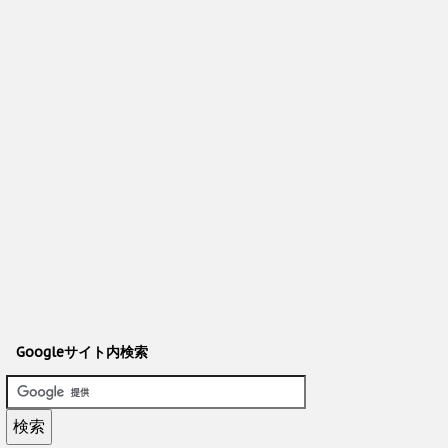
Googleサイト内検索