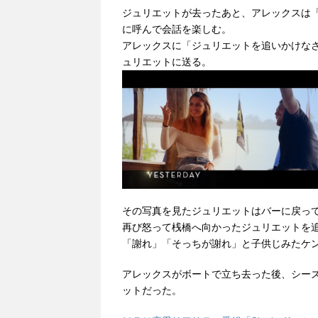
ジュリエットが去ったあと、アレックスは
に呼んで会話を楽しむ。
アレックスに「ジュリエットを追いかけな
ュリエットに送る。
その写真を見たジュリエットはバーに戻っ
再び怒って桟橋へ向かったジュリエットを
「謝れ」「そっちが謝れ」と子供じみたケ
アレックスがボートで立ち去った後、シー
ットだった。