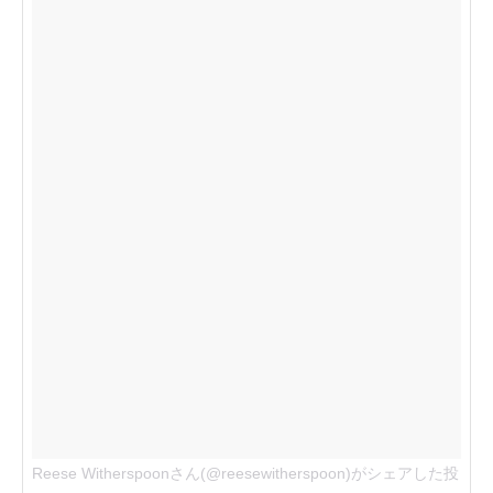
Reese Witherspoonさん(@reesewitherspoon)がシェアした投