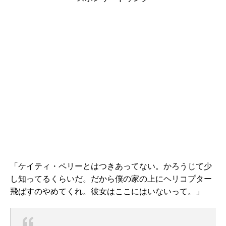
「ケイティ・ペリーとはつきあってない。かろうじて少
し知ってるくらいだ。だから僕の家の上にヘリコプター
飛ばすのやめてくれ。彼女はここにはいないって。」