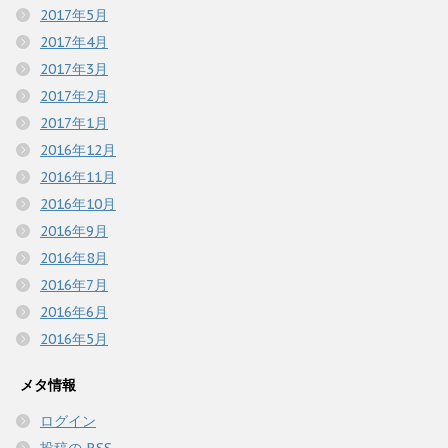
2017年5月
2017年4月
2017年3月
2017年2月
2017年1月
2016年12月
2016年11月
2016年10月
2016年9月
2016年8月
2016年7月
2016年6月
2016年5月
メタ情報
ログイン