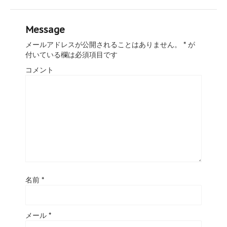
Message
メールアドレスが公開されることはありません。
*
が
付いている欄は必須項目です
コメント
名前
*
メール
*