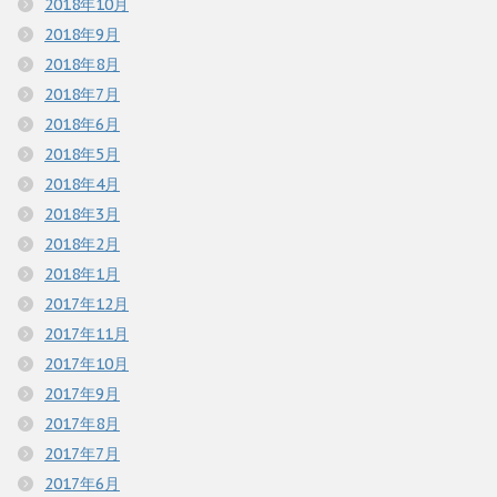
2018年10月
2018年9月
2018年8月
2018年7月
2018年6月
2018年5月
2018年4月
2018年3月
2018年2月
2018年1月
2017年12月
2017年11月
2017年10月
2017年9月
2017年8月
2017年7月
2017年6月