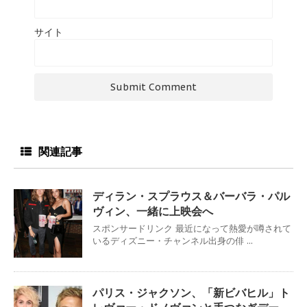
サイト
関連記事
ディラン・スプラウス＆バーバラ・パル
ヴィン、一緒に上映会へ
スポンサードリンク 最近になって熱愛が噂されて
いるディズニー・チャンネル出身の俳 ...
パリス・ジャクソン、「新ビバヒル」ト