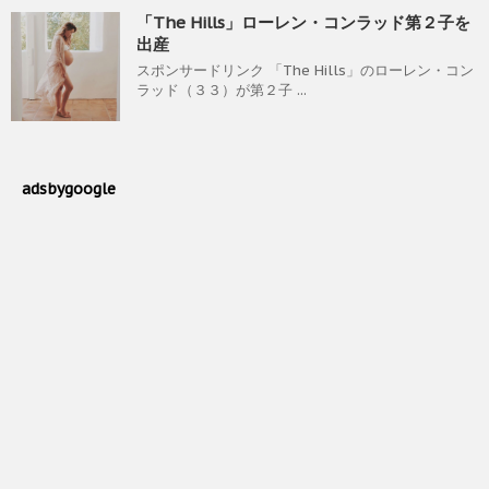
「The Hills」ローレン・コンラッド第２子を
出産
スポンサードリンク 「The Hills」のローレン・コン
ラッド（３３）が第２子 ...
adsbygoogle