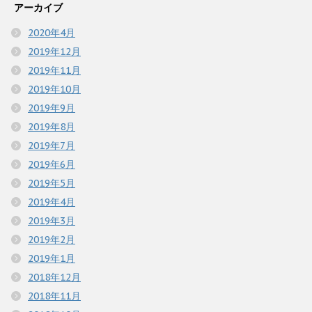
アーカイブ
2020年4月
2019年12月
2019年11月
2019年10月
2019年9月
2019年8月
2019年7月
2019年6月
2019年5月
2019年4月
2019年3月
2019年2月
2019年1月
2018年12月
2018年11月