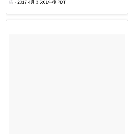
-
稿
2017 4月 3 5:01午後 PDT