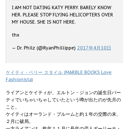
I AM NOT DATING KATY PERRY. BARELY KNOW
HER. PLEASE STOP FLYING HELICOPTERS OVER
MY HOUSE. SHE IS NOT HERE.
thx
— Dr. Philz (@RyanPhillippe)
2017年4月10日
ケイティ・ペリー スタイル (MARBLE BOOKS Love
Fashionista)
ライアンとケイティが、エルトン・ジョンの誕生日パー
ティでいちゃいちゃしていたという噂が出たのが先月の
こと。
ケイティはオーランド・ブルームと約１年の交際の末、
２月に破局。
一方ライアンは、昨年１１月に長年の恋人ポーリーナ・