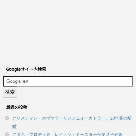
Googleサイト内検索
最近の投稿
クリスティン・カヴァラーリとジェイ・カトラー、10年目の離
婚
アダム・ブロディ妻、レイトン・ミースターが第２子妊娠