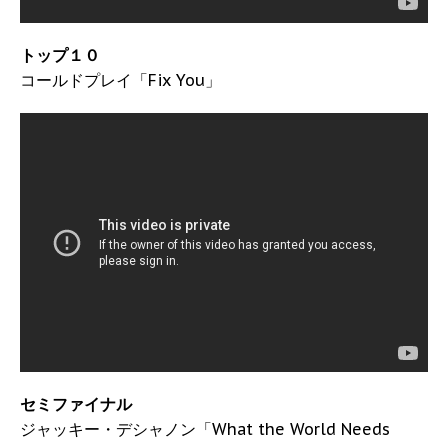
トップ１０
コールドプレイ「Fix You」
セミファイナル
ジャッキー・デシャノン「What the World Needs