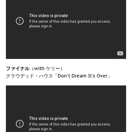
ファイナル
（with ケリー）
クラウデッド・ハウス「Don't Dream It's Over」