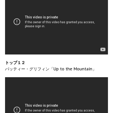
トップ１２
パッティー・グリフィン「Up to the Mountain」