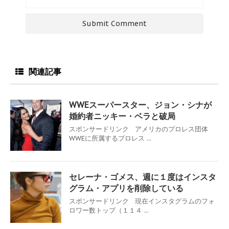
関連記事
WWEスーパースター、ジョン・シナが
婚約者ニッキー・ベラと破局
スポンサードリンク アメリカのプロレス団体
WWEに所属するプロレス ...
セレーナ・ゴメス、週に１度はインスタ
グラム・アプリを削除している
スポンサードリンク 現在インスタグラムのフォ
ロワー数トップ（１１４ ...