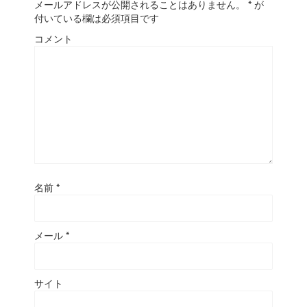
メールアドレスが公開されることはありません。
*
が
付いている欄は必須項目です
コメント
名前
*
メール
*
サイト