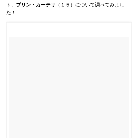
ト、
ブリン・カーテリ
（１５）について調べてみまし
た！