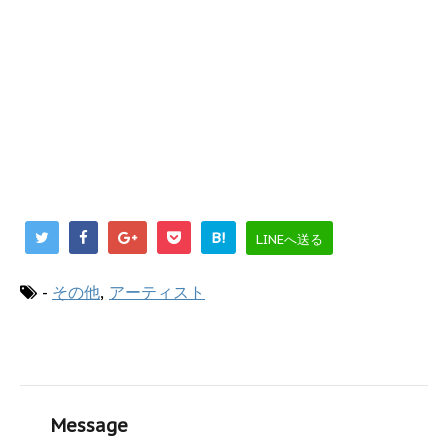
B!
LINEへ送る
-
その他
,
アーティスト
Message