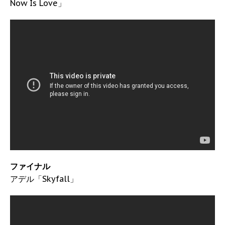
Now Is Love」
ファイナル
アデル「Skyfall」