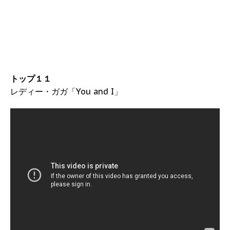
トップ１１
レディー・ガガ「You and I」