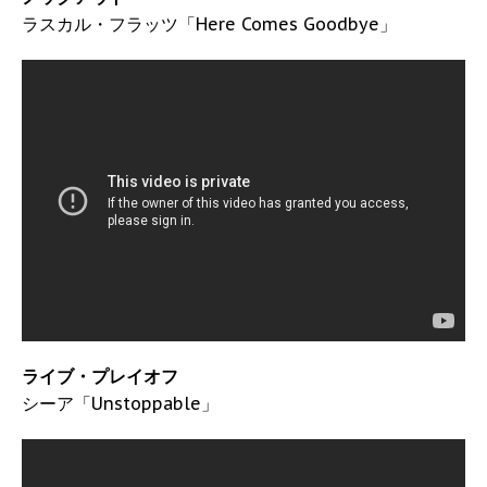
ラスカル・フラッツ「Here Comes Goodbye」
ライブ・プレイオフ
シーア「Unstoppable」