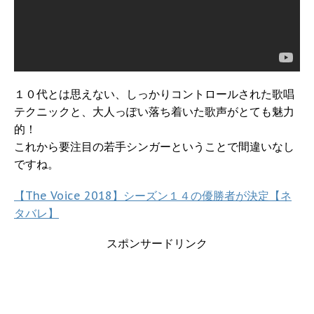
１０代とは思えない、しっかりコントロールされた歌唱
テクニックと、大人っぽい落ち着いた歌声がとても魅力
的！
これから要注目の若手シンガーということで間違いなし
ですね。
【The Voice 2018】シーズン１４の優勝者が決定【ネ
タバレ】
スポンサードリンク