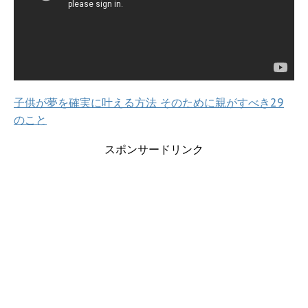
子供が夢を確実に叶える方法 そのために親がすべき29
のこと
スポンサードリンク