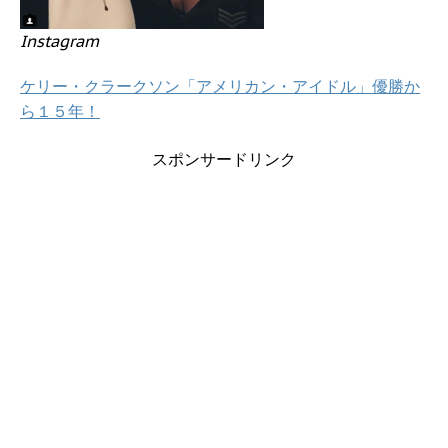
Instagram
ケリー・クラークソン「アメリカン・アイドル」優勝か
ら１５年！
スポンサードリンク