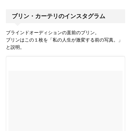
ブリン・カーテリのインスタグラム
ブラインドオーディションの直前のブリン。
ブリンはこの１枚を「私の人生が激変する前の写真。」
と説明。