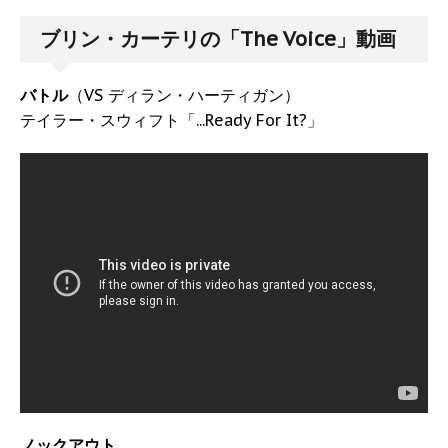
ブリン・カーテリの「The Voice」動画
バトル
（VS ディラン・ハーティガン）
テイラー・スウィフト「...Ready For It?」
ノックアウト