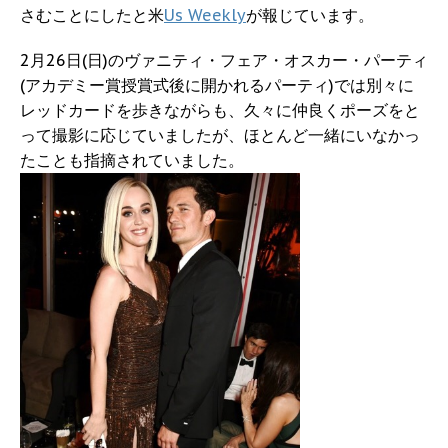
さむことにしたと米
Us Weekly
が報じています。
2月26日(日)のヴァニティ・フェア・オスカー・パーティ
(アカデミー賞授賞式後に開かれるパーティ)では別々に
レッドカードを歩きながらも、久々に仲良くポーズをと
って撮影に応じていましたが、ほとんど一緒にいなかっ
たことも指摘されていました。