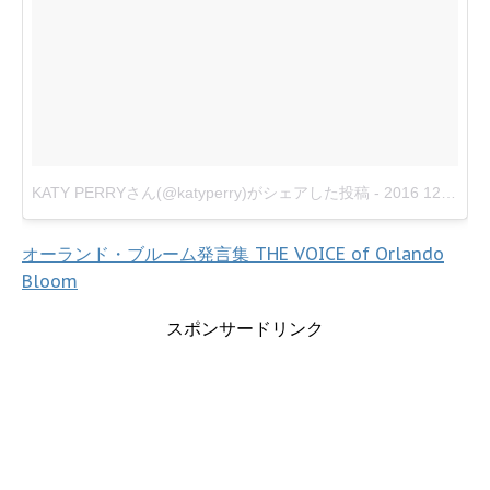
KATY PERRYさん(@katyperry)がシェアした投稿
-
2016 12月 21 3:05午後 PST
オーランド・ブルーム発言集 THE VOICE of Orlando
Bloom
スポンサードリンク