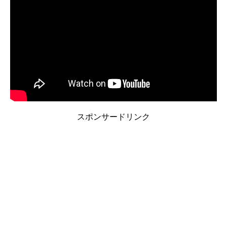
スポンサードリンク