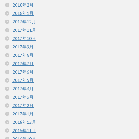
2018年2月
2018年1月
2017年12月
2017年11月
2017年10月
2017年9月
2017年8月
2017年7月
2017年6月
2017年5月
2017年4月
2017年3月
2017年2月
2017年1月
2016年12月
2016年11月
2016年10月