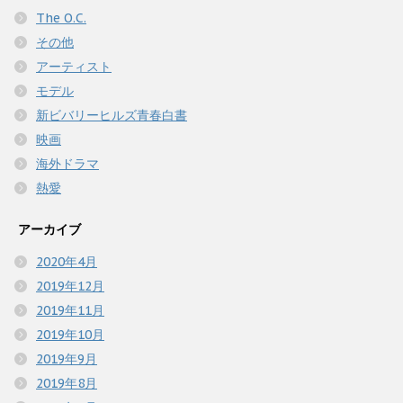
The O.C.
その他
アーティスト
モデル
新ビバリーヒルズ青春白書
映画
海外ドラマ
熱愛
アーカイブ
2020年4月
2019年12月
2019年11月
2019年10月
2019年9月
2019年8月