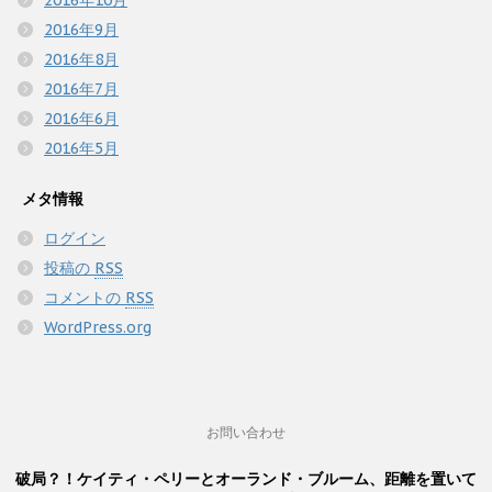
2016年9月
2016年8月
2016年7月
2016年6月
2016年5月
メタ情報
ログイン
投稿の
RSS
コメントの
RSS
WordPress.org
お問い合わせ
破局？！ケイティ・ペリーとオーランド・ブルーム、距離を置いて