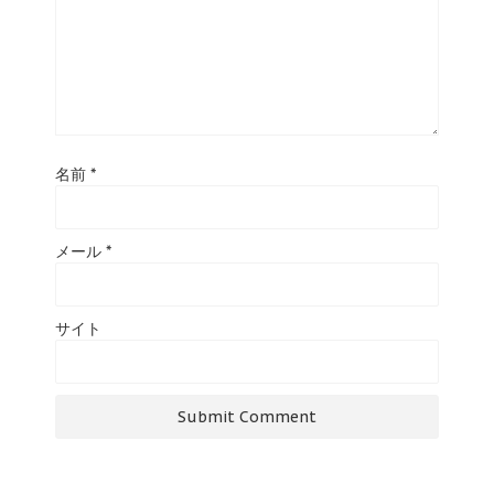
名前
*
メール
*
サイト