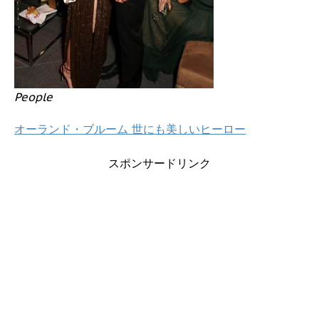
People
オーランド・ブルーム 世にも美しいヒーロー
スポンサードリンク