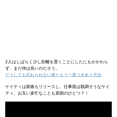
2人はしばらく少し距離を置くことにしたにもかかわら
ず、まだ仲は良いのだそう。
どうしても忘れられない彼ともう一度つきあう方法
ケイティは新曲もリリースし、仕事面は順調そうなケイ
ティ。お互い多忙なことも原因のひとつ？！