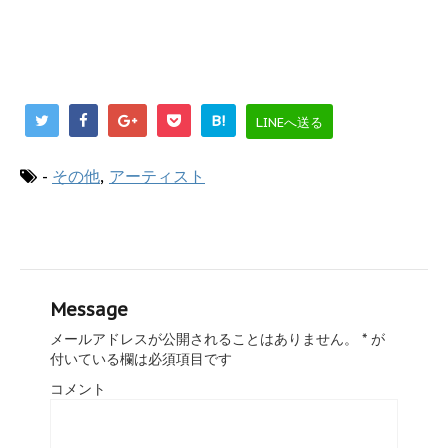
B!
LINEへ送る
-
その他
,
アーティスト
Message
メールアドレスが公開されることはありません。
*
が
付いている欄は必須項目です
コメント