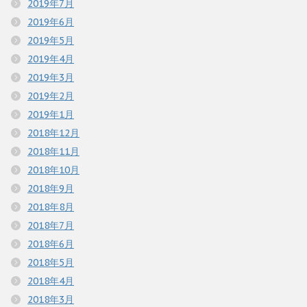
2019年7月
2019年6月
2019年5月
2019年4月
2019年3月
2019年2月
2019年1月
2018年12月
2018年11月
2018年10月
2018年9月
2018年8月
2018年7月
2018年6月
2018年5月
2018年4月
2018年3月