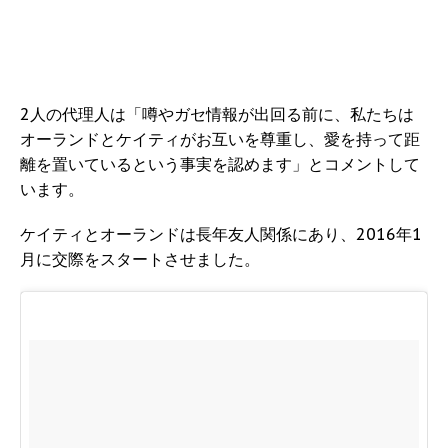
2人の代理人は「噂やガセ情報が出回る前に、私たちは
オーランドとケイティがお互いを尊重し、愛を持って距
離を置いているという事実を認めます」とコメントして
います。
ケイティとオーランドは長年友人関係にあり、2016年1
月に交際をスタートさせました。