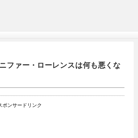
ニファー・ローレンスは何も悪くな
スポンサードリンク