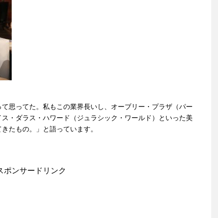
って思ってた。私もこの業界長いし、オーブリー・プラザ（パー
イス・ダラス・ハワード（ジュラシック・ワールド）といった美
てきたもの。」と語っています。
スポンサードリンク