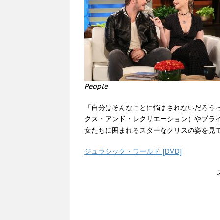
People
「自分はそんなことに悩まされないだろう
クス・アンド・レクリエーション）やブラ
女たちに囲まれるスターなクリスの姿を見
ジュラシック・ワールド [DVD]