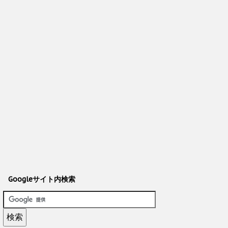
Googleサイト内検索