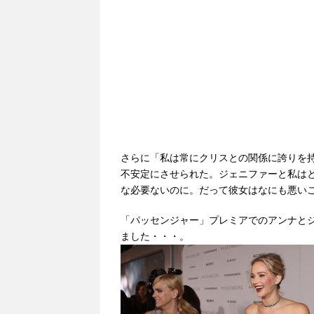
さらに「私は常にクリスとの関係に誇りを
不安定にさせられた。ジェニファーと私は
な必要ないのに。だって彼女はなにも悪い
「パッセンジャー」プレミアでのアンナと
ました・・・。