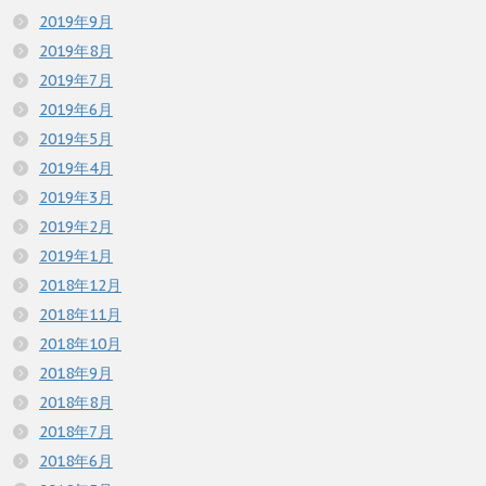
2019年9月
2019年8月
2019年7月
2019年6月
2019年5月
2019年4月
2019年3月
2019年2月
2019年1月
2018年12月
2018年11月
2018年10月
2018年9月
2018年8月
2018年7月
2018年6月