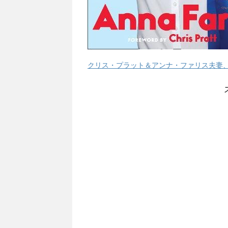
クリス・プラット＆アンナ・ファリス夫妻