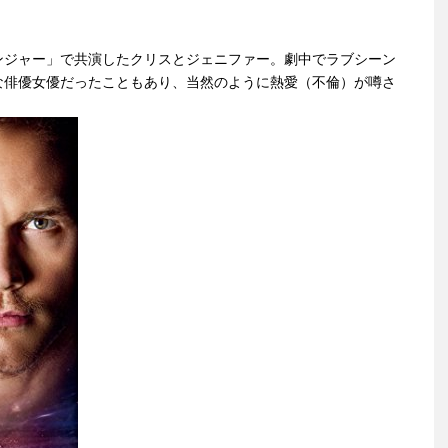
ンジャー」で共演したクリスとジェニファー。劇中でラブシーン
な俳優女優だったこともあり、当然のように熱愛（不倫）が噂さ