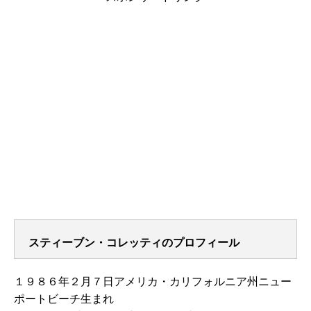
スティーブン・コレッティのプロフィール
１９８６年２月７日アメリカ・カリフォルニア州ニュー
ポートビーチ生まれ