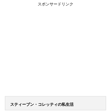
スポンサードリンク
スティーブン・コレッティの私生活