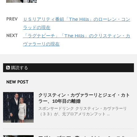
PREV
ＵＳリアリティ番組「The Hills」のローレン・コン
ラッドの現在
NEXT
「ラグナビーチ」「The Hills」のクリスティン・カ
ヴァラーリの現在
購読する
NEW POST
クリスティン・カヴァラーリとジェイ・カト
ラー、10年目の離婚
スポンサードリンク クリスティン・カヴァラーリ
（３３）が、元プロアメリカンフット ...