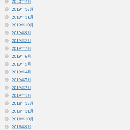
2020年4月
2019年12月
2019年11月
2019年10月
2019年9月
2019年8月
2019年7月
2019年6月
2019年5月
2019年4月
2019年3月
2019年2月
2019年1月
2018年12月
2018年11月
2018年10月
2018年9月