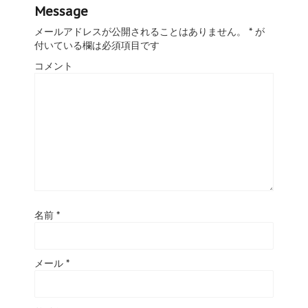
Message
メールアドレスが公開されることはありません。
*
が
付いている欄は必須項目です
コメント
名前
*
メール
*