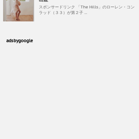
スポンサードリンク 「The Hills」のローレン・コン
ラッド（３３）が第２子 ...
adsbygoogle