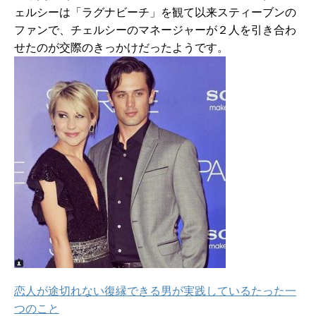
ェルシーは「ラグナビーチ」を観て以来スティーブンの
ファンで、チェルシーのマネージャーが２人を引き合わ
せたのが交際のきっかけだったようです。
恋人が途切れない復縁できる男が実践しているたった一
つのこと