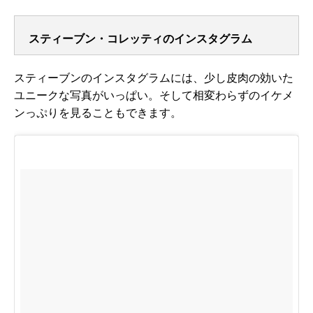
スティーブン・コレッティのインスタグラム
スティーブンのインスタグラムには、少し皮肉の効いた
ユニークな写真がいっぱい。そして相変わらずのイケメ
ンっぷりを見ることもできます。