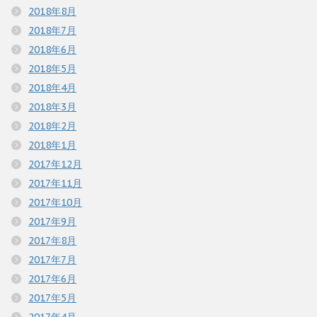
2018年8月
2018年7月
2018年6月
2018年5月
2018年4月
2018年3月
2018年2月
2018年1月
2017年12月
2017年11月
2017年10月
2017年9月
2017年8月
2017年7月
2017年6月
2017年5月
2017年4月