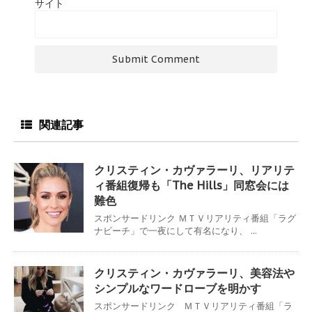
サイト
関連記事
クリスティン・カヴァラーリ、リアリテ
ィ番組復帰も「The Hills」同窓会には
難色
スポンサードリンク ＭＴＶリアリティ番組「ラグ
ナビーチ」で一夜にして有名になり、 ...
クリスティン・カヴァラーリ、美容法や
シンプルなワードローブを明かす
スポンサードリンク ＭＴＶリアリティ番組「ラ