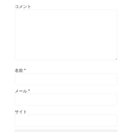
コメント
名前
*
メール
*
サイト