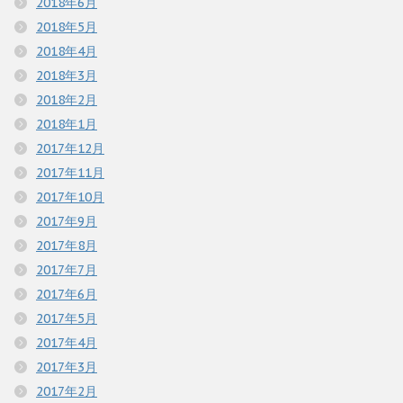
2018年6月
2018年5月
2018年4月
2018年3月
2018年2月
2018年1月
2017年12月
2017年11月
2017年10月
2017年9月
2017年8月
2017年7月
2017年6月
2017年5月
2017年4月
2017年3月
2017年2月