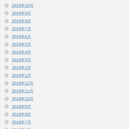
2019年10月
2019年9月
2019年8月
2019年7月
2019年6月
2019年5月
2019年4月
2019年3月
2019年2月
2019年1月
2018年12月
2018年11月
2018年10月
2018年9月
2018年8月
2018年7月