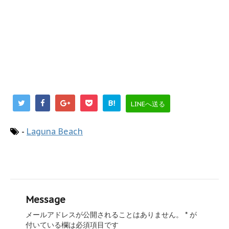
B!
LINEへ送る
-
Laguna Beach
Message
メールアドレスが公開されることはありません。
*
が
付いている欄は必須項目です