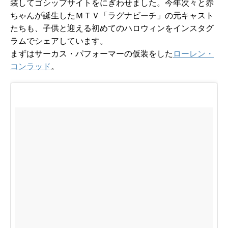
装してゴシップサイトをにぎわせました。今年次々と赤
ちゃんが誕生したＭＴＶ「ラグナビーチ」の元キャスト
たちも、子供と迎える初めてのハロウィンをインスタグ
ラムでシェアしています。
まずはサーカス・パフォーマーの仮装をした
ローレン・
コンラッド
。