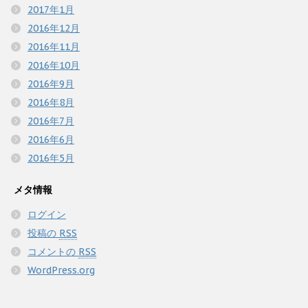
2017年1月
2016年12月
2016年11月
2016年10月
2016年9月
2016年8月
2016年7月
2016年6月
2016年5月
メタ情報
ログイン
投稿の
RSS
コメントの
RSS
WordPress.org