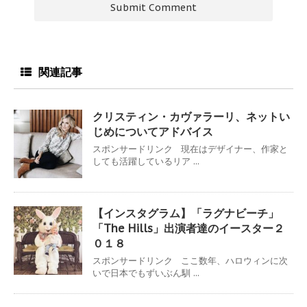
関連記事
クリスティン・カヴァラーリ、ネットい
じめについてアドバイス
スポンサードリンク 現在はデザイナー、作家と
しても活躍しているリア ...
【インスタグラム】「ラグナビーチ」
「The Hills」出演者達のイースター２
０１８
スポンサードリンク ここ数年、ハロウィンに次
いで日本でもずいぶん馴 ...