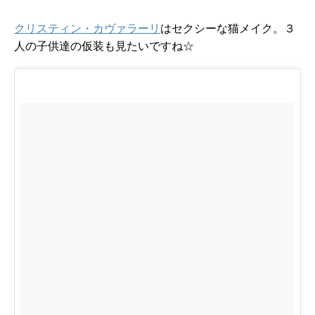
クリスティン・カヴァラーリ
はセクシーな猫メイク。３
人の子供達の仮装も見たいですね☆