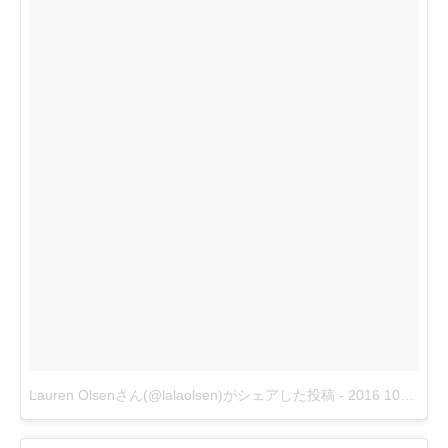
Lauren Olsenさん(@lalaolsen)がシェアした投稿
-
2016 10月 31 3:51午後 PDT