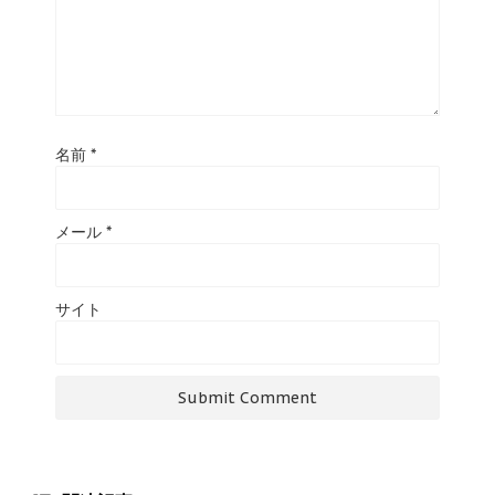
名前
*
メール
*
サイト