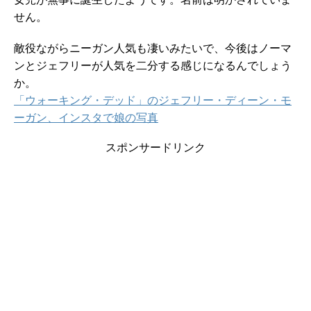
せん。
敵役ながらニーガン人気も凄いみたいで、今後はノーマ
ンとジェフリーが人気を二分する感じになるんでしょう
か。
「ウォーキング・デッド」のジェフリー・ディーン・モ
ーガン、インスタで娘の写真
スポンサードリンク