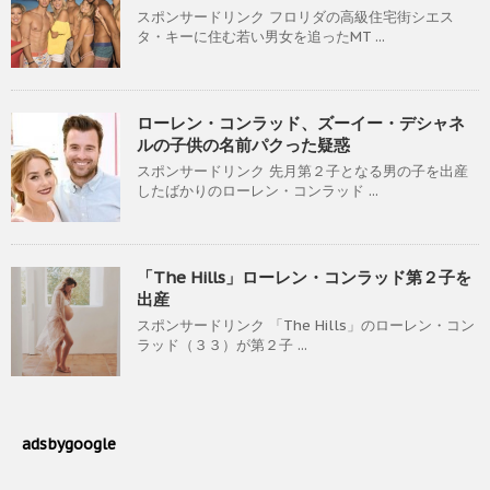
スポンサードリンク フロリダの高級住宅街シエス
タ・キーに住む若い男女を追ったMT ...
ローレン・コンラッド、ズーイー・デシャネ
ルの子供の名前パクった疑惑
スポンサードリンク 先月第２子となる男の子を出産
したばかりのローレン・コンラッド ...
「The Hills」ローレン・コンラッド第２子を
出産
スポンサードリンク 「The Hills」のローレン・コン
ラッド（３３）が第２子 ...
adsbygoogle