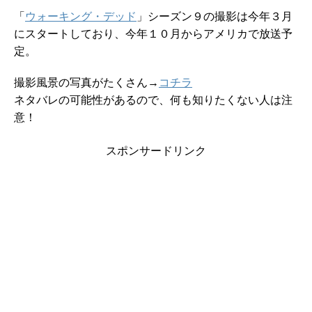
「
ウォーキング・デッド
」シーズン９の撮影は今年３月
にスタートしており、今年１０月からアメリカで放送予
定。
撮影風景の写真がたくさん→
コチラ
ネタバレの可能性があるので、何も知りたくない人は注
意！
スポンサードリンク