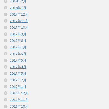
2018年2月
2018年1月
2017年12月
2017年11月
2017年10月
2017年9月
2017年8月
2017年7月
2017年6月
2017年5月
2017年4月
2017年3月
2017年2月
2017年1月
2016年12月
2016年11月
2016年10月