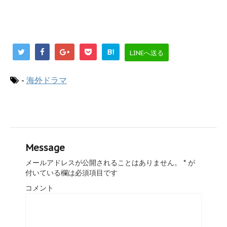
B!
LINEへ送る
-
海外ドラマ
Message
メールアドレスが公開されることはありません。
*
が
付いている欄は必須項目です
コメント