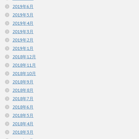
2019年6月
2019年5月
2019年4月
2019年3月
2019年2月
2019年1月
2018年12月
2018年11月
2018年10月
2018年9月
2018年8月
2018年7月
2018年6月
2018年5月
2018年4月
2018年3月