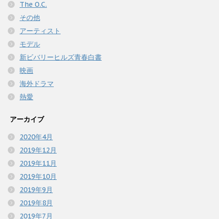
The O.C.
その他
アーティスト
モデル
新ビバリーヒルズ青春白書
映画
海外ドラマ
熱愛
アーカイブ
2020年4月
2019年12月
2019年11月
2019年10月
2019年9月
2019年8月
2019年7月