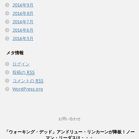
2016年9月
2016年8月
2016年7月
2016年6月
2016年5月
メタ情報
ログイン
投稿の
RSS
コメントの
RSS
WordPress.org
お問い合わせ
「ウォーキング・デッド」アンドリュー・リンカーンが降板！ノー
マン・リーダスは・・・