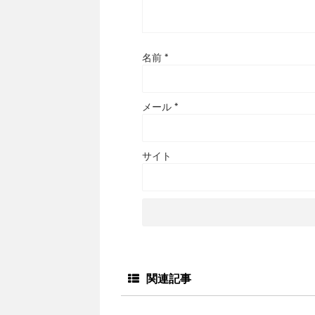
名前
*
メール
*
サイト
関連記事