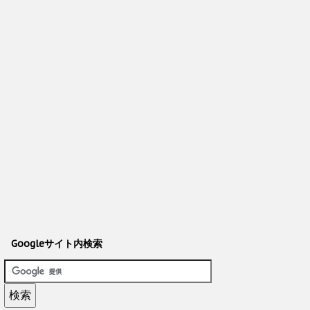
Googleサイト内検索