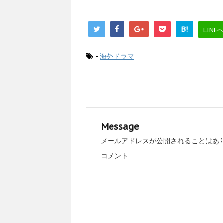
B!
LINE
-
海外ドラマ
Message
メールアドレスが公開されることはあ
コメント