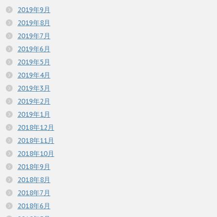
2019年9月
2019年8月
2019年7月
2019年6月
2019年5月
2019年4月
2019年3月
2019年2月
2019年1月
2018年12月
2018年11月
2018年10月
2018年9月
2018年8月
2018年7月
2018年6月