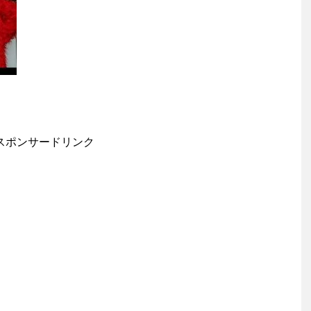
スポンサードリンク