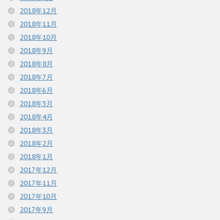
2018年12月
2018年11月
2018年10月
2018年9月
2018年8月
2018年7月
2018年6月
2018年5月
2018年4月
2018年3月
2018年2月
2018年1月
2017年12月
2017年11月
2017年10月
2017年9月