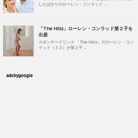
したばかりのローレン・コンラッド ...
「The Hills」ローレン・コンラッド第２子を
出産
スポンサードリンク 「The Hills」のローレン・コン
ラッド（３３）が第２子 ...
adsbygoogle