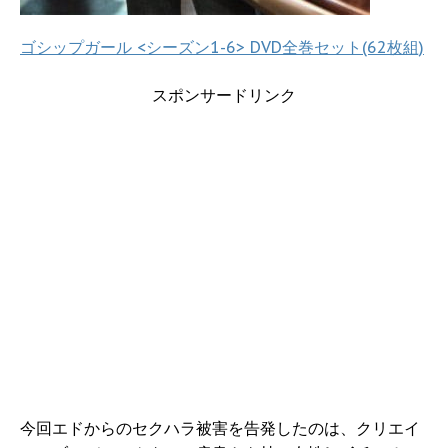
ゴシップガール <シーズン1-6> DVD全巻セット(62枚組)
スポンサードリンク
今回エドからのセクハラ被害を告発したのは、クリエイ