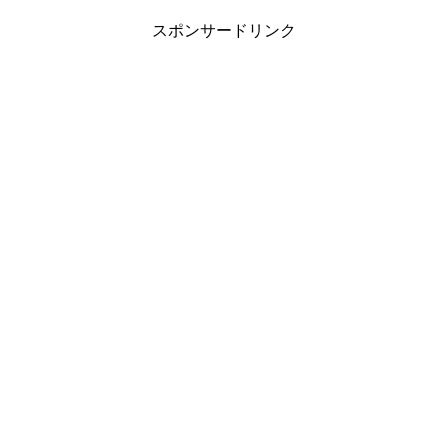
スポンサードリンク