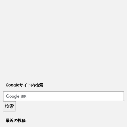
Googleサイト内検索
最近の投稿