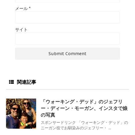
メール
*
サイト
関連記事
「ウォーキング・デッド」のジェフリ
ー・ディーン・モーガン、インスタで娘
の写真
スポンサードリンク 「ウォーキング・デッド」の
ニーガン役でお馴染みのジェフリー・ ...