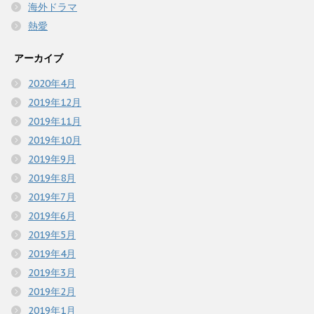
海外ドラマ
熱愛
アーカイブ
2020年4月
2019年12月
2019年11月
2019年10月
2019年9月
2019年8月
2019年7月
2019年6月
2019年5月
2019年4月
2019年3月
2019年2月
2019年1月