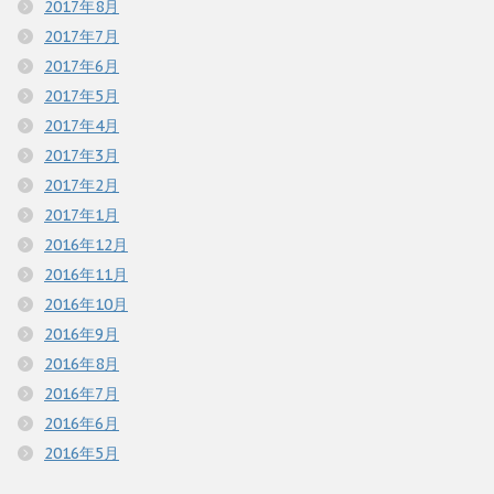
2017年8月
2017年7月
2017年6月
2017年5月
2017年4月
2017年3月
2017年2月
2017年1月
2016年12月
2016年11月
2016年10月
2016年9月
2016年8月
2016年7月
2016年6月
2016年5月