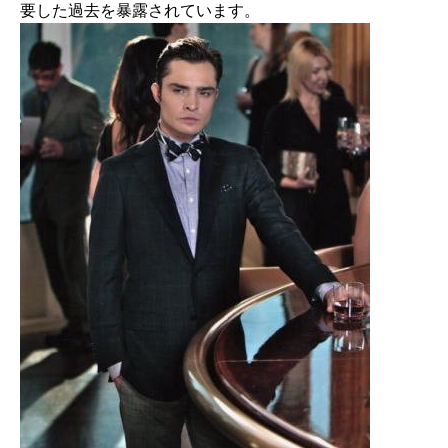
要した過去を暴露されています。