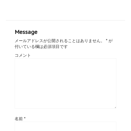
Message
メールアドレスが公開されることはありません。
*
が
付いている欄は必須項目です
コメント
名前
*