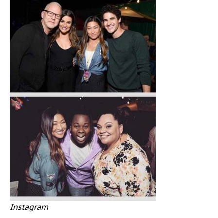
Instagram