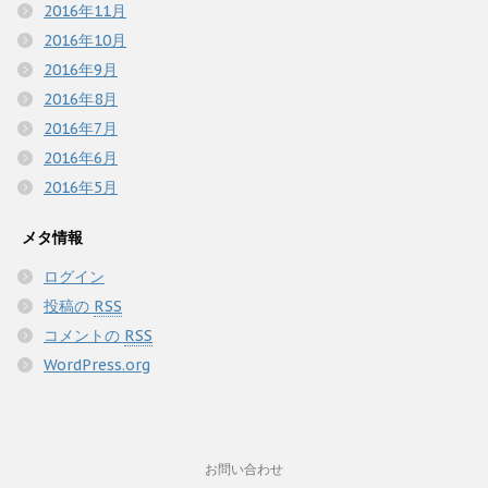
2016年11月
2016年10月
2016年9月
2016年8月
2016年7月
2016年6月
2016年5月
メタ情報
ログイン
投稿の
RSS
コメントの
RSS
WordPress.org
お問い合わせ