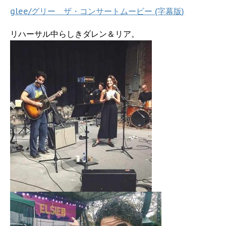
glee/グリー ザ・コンサートムービー (字幕版)
リハーサル中らしきダレン＆リア。