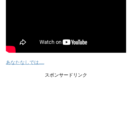
あなたなしでは......
スポンサードリンク