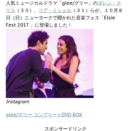
人気ミュージカルドラマ「glee/グリー」の
ダレン・ク
リス
（３０）、
リア・ミシェル
（３１）らが、１０月８
日（日）ニューヨークで開かれた音楽フェス「Elsie
Fest 2017 」に登場しました！
Instagram
glee/グリー コンプリートDVD-BOX
スポンサードリンク