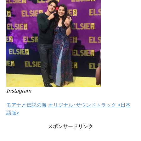
Instagram
モアナと伝説の海 オリジナル･サウンドトラック <日本
語版>
スポンサードリンク