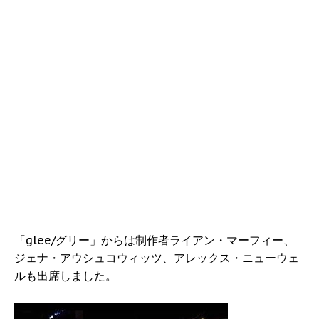
「glee/グリー」からは制作者ライアン・マーフィー、
ジェナ・アウシュコウィッツ、アレックス・ニューウェ
ルも出席しました。