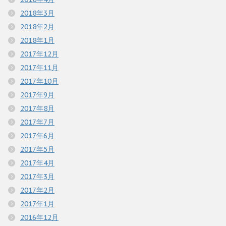
2018年3月
2018年2月
2018年1月
2017年12月
2017年11月
2017年10月
2017年9月
2017年8月
2017年7月
2017年6月
2017年5月
2017年4月
2017年3月
2017年2月
2017年1月
2016年12月