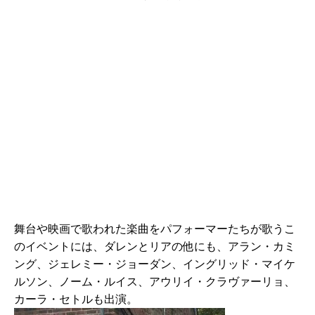
舞台や映画で歌われた楽曲をパフォーマーたちが歌うこ
のイベントには、ダレンとリアの他にも、アラン・カミ
ング、ジェレミー・ジョーダン、イングリッド・マイケ
ルソン、ノーム・ルイス、アウリイ・クラヴァーリョ、
カーラ・セトルも出演。