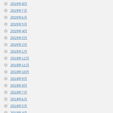
2019年8月
2019年7月
2019年6月
2019年5月
2019年4月
2019年3月
2019年2月
2019年1月
2018年12月
2018年11月
2018年10月
2018年9月
2018年8月
2018年7月
2018年6月
2018年5月
2018年4月