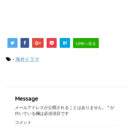
B!
LINEへ送る
-
海外ドラマ
Message
メールアドレスが公開されることはありません。
*
が
付いている欄は必須項目です
コメント