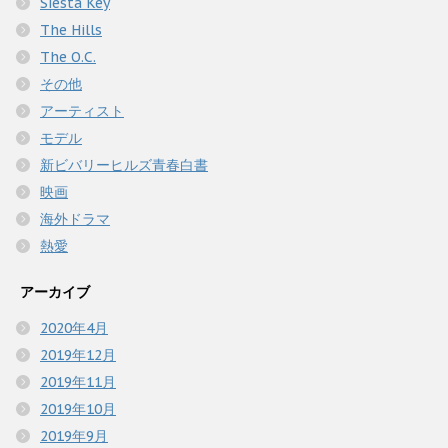
Siesta Key
The Hills
The O.C.
その他
アーティスト
モデル
新ビバリーヒルズ青春白書
映画
海外ドラマ
熱愛
アーカイブ
2020年4月
2019年12月
2019年11月
2019年10月
2019年9月