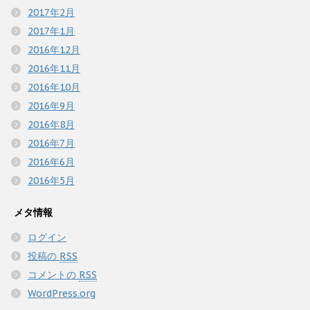
2017年2月
2017年1月
2016年12月
2016年11月
2016年10月
2016年9月
2016年8月
2016年7月
2016年6月
2016年5月
メタ情報
ログイン
投稿の
RSS
コメントの
RSS
WordPress.org