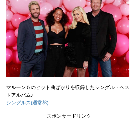
マルーン５のヒット曲ばかりを収録したシングル・ベス
トアルバム♪
シングルス(通常盤)
スポンサードリンク