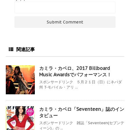
関連記事
カミラ・カベロ、2017 Billboard
Music Awardsでパフォーマンス！
スポンサードリンク ５月２１日（日）にネバダ
州 T-モバイル・アリ ...
カミラ・カベロ「Seventeen」誌のイン
タビュー
スポンサードリンク 雑誌「Seventeen(セブンテ
ィーン)」の ...