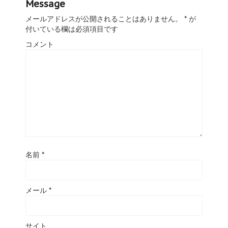
Message
メールアドレスが公開されることはありません。
*
が
付いている欄は必須項目です
コメント
名前
*
メール
*
サイト