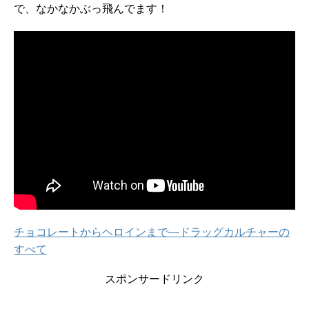
で、なかなかぶっ飛んでます！
チョコレートからヘロインまで―ドラッグカルチャーの
すべて
スポンサードリンク