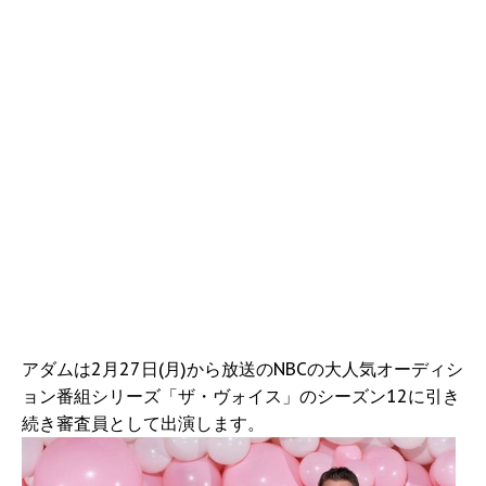
アダムは2月27日(月)から放送のNBCの大人気オーディシ
ョン番組シリーズ「ザ・ヴォイス」のシーズン12に引き
続き審査員として出演します。