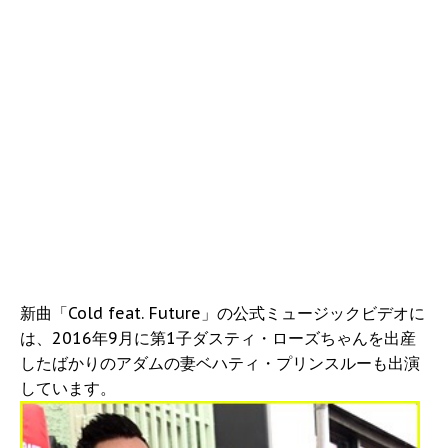
新曲「Cold feat. Future」の公式ミュージックビデオに
は、2016年9月に第1子ダスティ・ローズちゃんを出産
したばかりのアダムの妻ベハティ・プリンスルーも出演
しています。