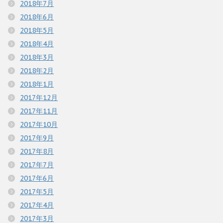
2018年7月
2018年6月
2018年5月
2018年4月
2018年3月
2018年2月
2018年1月
2017年12月
2017年11月
2017年10月
2017年9月
2017年8月
2017年7月
2017年6月
2017年5月
2017年4月
2017年3月