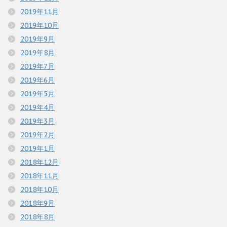
2019年11月
2019年10月
2019年9月
2019年8月
2019年7月
2019年6月
2019年5月
2019年4月
2019年3月
2019年2月
2019年1月
2018年12月
2018年11月
2018年10月
2018年9月
2018年8月