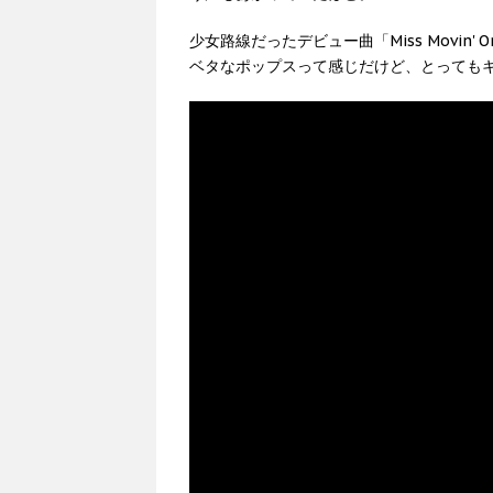
少女路線だったデビュー曲「Miss Movin'
ベタなポップスって感じだけど、とっても