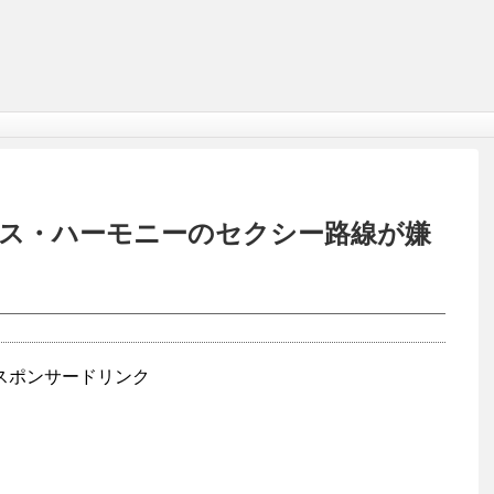
ス・ハーモニーのセクシー路線が嫌
スポンサードリンク