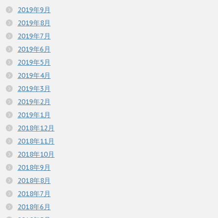
2019年9月
2019年8月
2019年7月
2019年6月
2019年5月
2019年4月
2019年3月
2019年2月
2019年1月
2018年12月
2018年11月
2018年10月
2018年9月
2018年8月
2018年7月
2018年6月