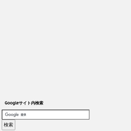
Googleサイト内検索