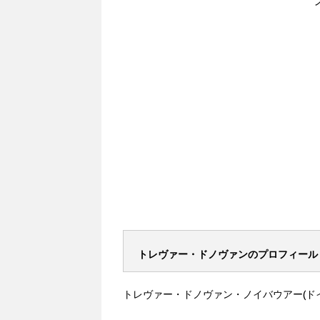
トレヴァー・ドノヴァンのプロフィール
トレヴァー・ドノヴァン・ノイバウアー(ドイ