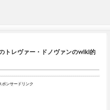
トレヴァー・ドノヴァンのwiki的
スポンサードリンク