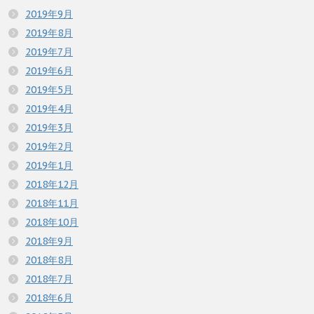
2019年9月
2019年8月
2019年7月
2019年6月
2019年5月
2019年4月
2019年3月
2019年2月
2019年1月
2018年12月
2018年11月
2018年10月
2018年9月
2018年8月
2018年7月
2018年6月