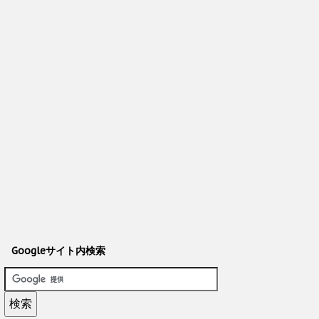
Googleサイト内検索