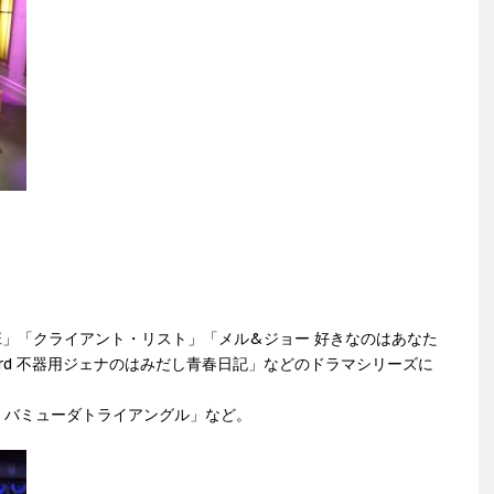
査班」「クライアント・リスト」「メル&ジョー 好きなのはあなた
rd 不器用ジェナのはみだし青春日記」などのドラマシリーズに
・バミューダトライアングル」など。